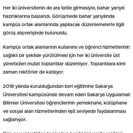
Her iki üniversitenin de ara tatile girmesiyle, bahar yarıyılı
hazırlıklarına başlandı. Görüşmede bahar yarıyılında
kampüs ortak alanlarında yapılacak düzenlemelerle ilgili
görüş alışverişinde bulunuldu.
Kampüs ortak alanlarının kullanımı ve öğrenci hizmetlerinin
sağlıklı bir şekilde yürütülmesi için her iki üniversite üst
yöneticileri mutat toplantılar düzenliyor. Toplantılara kimi
zaman rektörler de katılıyor.
2018 yılında kurulduğundan beri eğitimine Sakarya
Üniversitesi kampüsünde devam eden Sakarya Uygulamalı
Bilimler Üniversitesi öğrencilerinin yemekhane, kütüphane
ve sosyal alan hizmetlerinden eşit seviyede faydalanması
sağlanıyor.