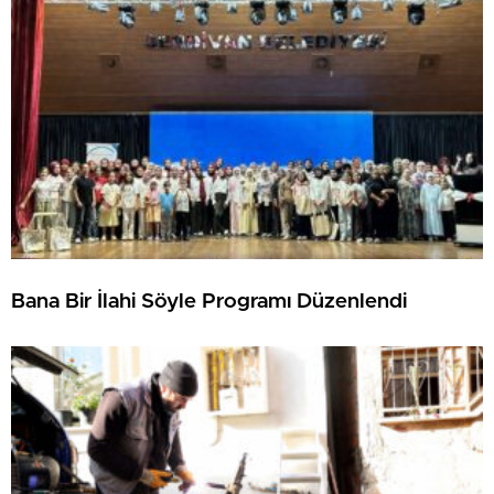
Bana Bir İlahi Söyle Programı Düzenlendi