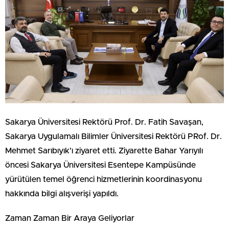
Sakarya Üniversitesi Rektörü Prof. Dr. Fatih Savaşan,
Sakarya Uygulamalı Bilimler Üniversitesi Rektörü PRof. Dr.
Mehmet Sarıbıyık’ı ziyaret etti. Ziyarette Bahar Yarıyılı
öncesi Sakarya Üniversitesi Esentepe Kampüsünde
yürütülen temel öğrenci hizmetlerinin koordinasyonu
hakkında bilgi alışverişi yapıldı.
Zaman Zaman Bir Araya Geliyorlar