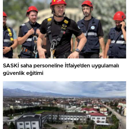
SASKİ saha personeline İtfaiye’den uygulamalı
güvenlik eğitimi