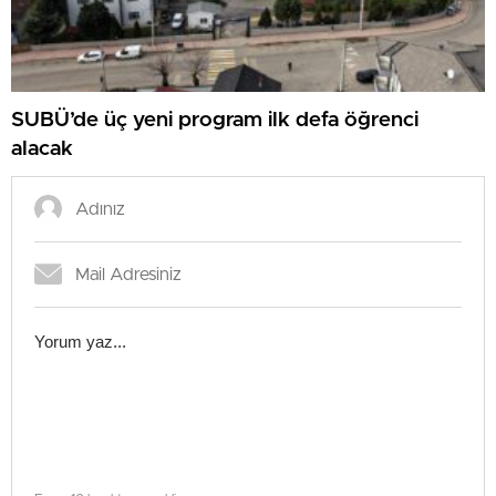
SUBÜ’de üç yeni program ilk defa öğrenci
alacak