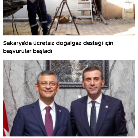
Sakarya’da ücretsiz doğalgaz desteği için
başvurular başladı