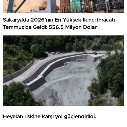
Sakarya’da 2026’nın En Yüksek İkinci İhracatı
Temmuz’da Geldi: 556.5 Milyon Dolar
Heyelan riskine karşı yol güçlendirildi.