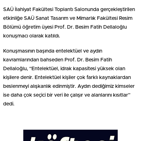
SAÜ İlahiyat Fakültesi Toplantı Salonunda gerçekleştirilen
etkinliğe SAÜ Sanat Tasarım ve Mimarlık Fakültesi Resim
Bölümü öğretim üyesi Prof. Dr. Besim Fatih Dellaloğlu
konuşmacı olarak katıldı.
Konuşmasının başında entelektüel ve aydın
kavramlarından bahseden Prof. Dr. Besim Fatih
Dellaloğlu, “Entelektüel, idrak kapasitesi yüksek olan
kişilere denir. Entelektüel kişiler çok farklı kaynaklardan
beslenmeyi alışkanlık edinmiştir. Aydın dediğimiz kimseler
ise daha çok seçici bir veri ile çalışır ve alanlarını kısıtlar”
dedi.