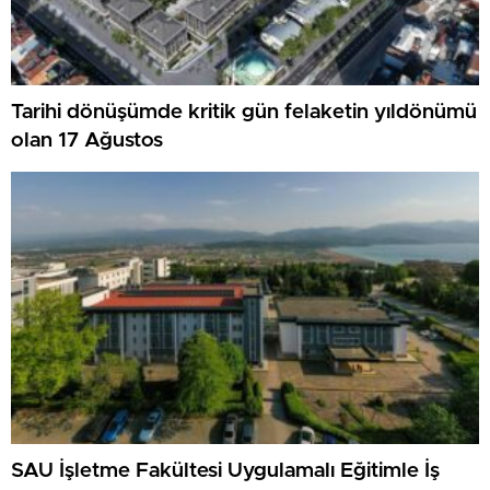
Tarihi dönüşümde kritik gün felaketin yıldönümü
olan 17 Ağustos
SAU İşletme Fakültesi Uygulamalı Eğitimle İş