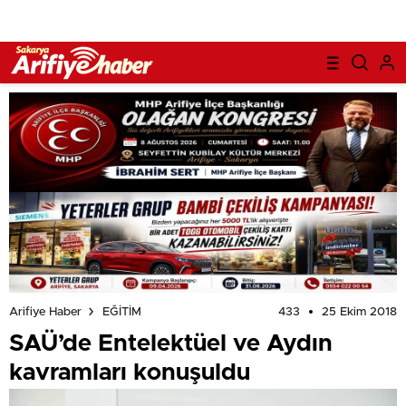
433
25 Ekim 2018
Arifiye Haber
EĞİTİM
SAÜ’de Entelektüel ve Aydın
kavramları konuşuldu