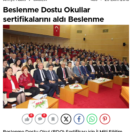
Beslenme Dostu Okullar
sertifikalarını aldı Beslenme
0
0