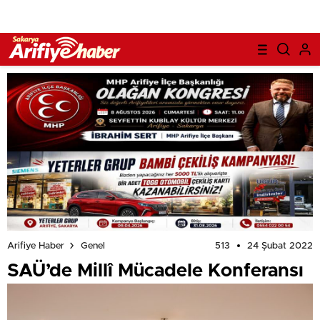
513
24 Şubat 2022
Arifiye Haber
Genel
SAÜ’de Millî Mücadele Konferansı