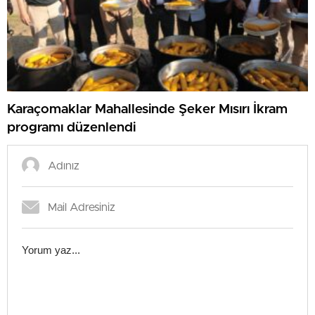
Karaçomaklar Mahallesinde Şeker Mısırı İkram
programı düzenlendi