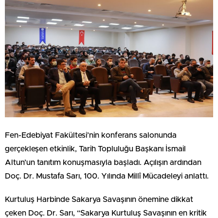
Fen-Edebiyat Fakültesi’nin konferans salonunda
gerçekleşen etkinlik, Tarih Topluluğu Başkanı İsmail
Altun’un tanıtım konuşmasıyla başladı. Açılışın ardından
Doç. Dr. Mustafa Sarı, 100. Yılında Millî Mücadeleyi anlattı.
Kurtuluş Harbinde Sakarya Savaşının önemine dikkat
çeken Doç. Dr. Sarı, “Sakarya Kurtuluş Savaşının en kritik