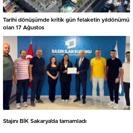
Tarihi dönüşümde kritik gün felaketin yıldönümü
olan 17 Ağustos
Stajını BİK Sakarya’da tamamladı