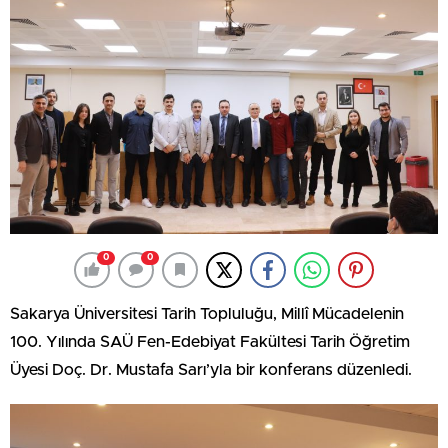
0
0
Sakarya Üniversitesi Tarih Topluluğu, Millî Mücadelenin
100. Yılında SAÜ Fen-Edebiyat Fakültesi Tarih Öğretim
Üyesi Doç. Dr. Mustafa Sarı’yla bir konferans düzenledi.