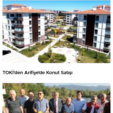
TOKİ’den Arifiye’de Konut Satışı