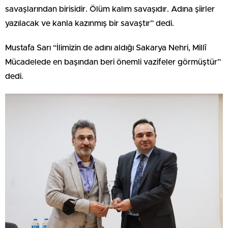
savaşlarından birisidir. Ölüm kalım savaşıdır. Adına şiirler
yazılacak ve kanla kazınmış bir savaştır” dedi.
Mustafa Sarı “İlimizin de adını aldığı Sakarya Nehri, Millî
Mücadelede en başından beri önemli vazifeler görmüştür”
dedi.