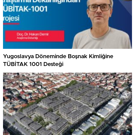
Yugoslavya Döneminde Boşnak Kimliğine
TÜBİTAK 1001 Desteği