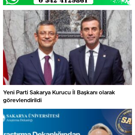
Yeni Parti Sakarya Kurucu İl Başkanı olarak
görevlendirildi