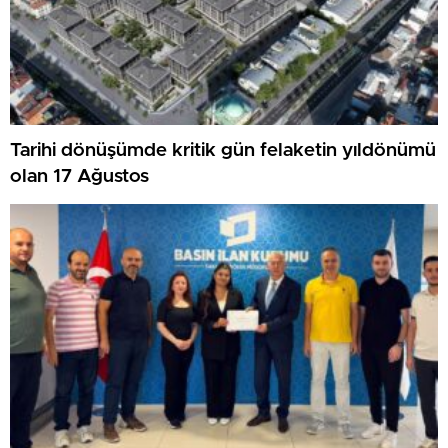
Tarihi dönüşümde kritik gün felaketin yıldönümü
olan 17 Ağustos