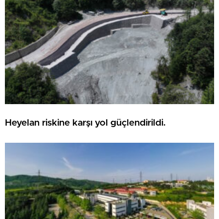
Heyelan riskine karşı yol güçlendirildi.