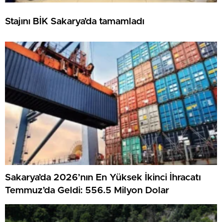
Stajını BİK Sakarya’da tamamladı
Sakarya’da 2026’nın En Yüksek İkinci İhracatı
Temmuz’da Geldi: 556.5 Milyon Dolar