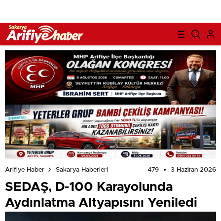
479
3 Haziran 2026
Arifiye Haber
Sakarya Haberleri
SEDAŞ, D-100 Karayolunda
Aydınlatma Altyapısını Yeniledi