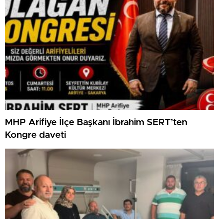
MHP Arifiye İlçe Başkanı İbrahim SERT’ten
Kongre daveti