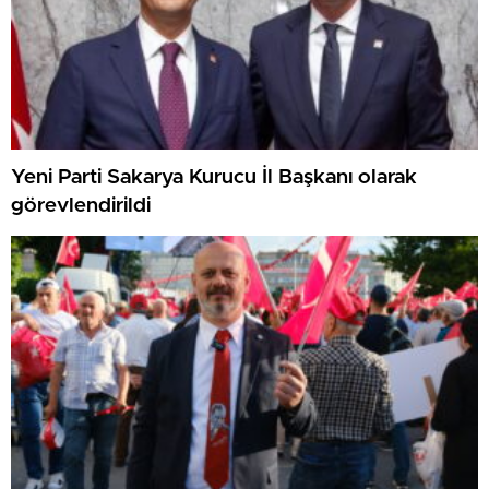
Yeni Parti Sakarya Kurucu İl Başkanı olarak
görevlendirildi