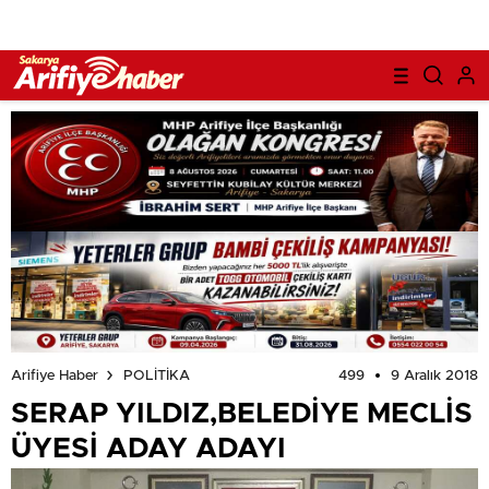
499
9 Aralık 2018
Arifiye Haber
POLİTİKA
SERAP YILDIZ,BELEDİYE MECLİS
ÜYESİ ADAY ADAYI