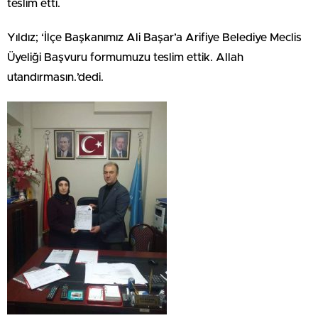
teslim etti.
Yıldız; ‘İlçe Başkanımız Ali Başar’a Arifiye Belediye Meclis
Üyeliği Başvuru formumuzu teslim ettik. Allah
utandırmasın.’dedi.