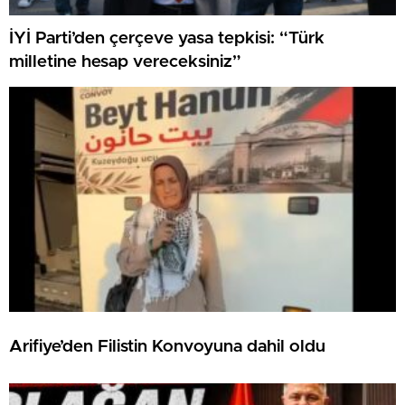
İYİ Parti’den çerçeve yasa tepkisi: “Türk
milletine hesap vereceksiniz”
Arifiye’den Filistin Konvoyuna dahil oldu