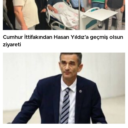
Cumhur İttifakından Hasan Yıldız’a geçmiş olsun
ziyareti