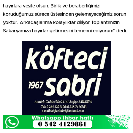
hayırlara vesile olsun. Birlik ve beraberliğimizi
koruduğumuz sürece üstesinden gelemeyeceğimiz sorun
yoktur. Arkadaşlarıma kolaylıklar diliyor, toplantımızın
Sakaryamıza hayırlar getirmesini temenni ediyorum” dedi.