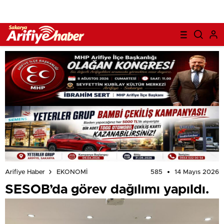
585
14 Mayıs 2026
Arifiye Haber
EKONOMİ
SESOB’da görev dağılımı yapıldı.