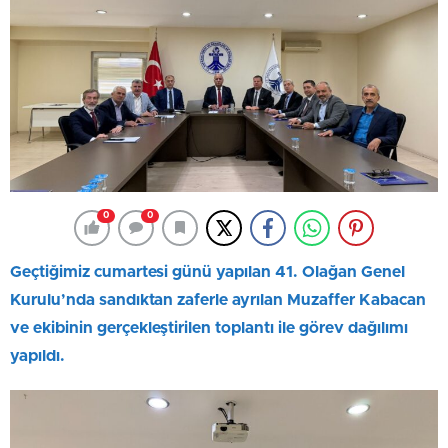
0
0
Geçtiğimiz cumartesi günü yapılan 41. Olağan Genel
Kurulu’nda sandıktan zaferle ayrılan Muzaffer Kabacan
ve ekibinin gerçekleştirilen toplantı ile görev dağılımı
yapıldı.