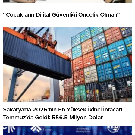
“Çocukların Dijital Güvenliği Öncelik Olmalı”
Sakarya’da 2026’nın En Yüksek İkinci İhracatı
Temmuz’da Geldi: 556.5 Milyon Dolar