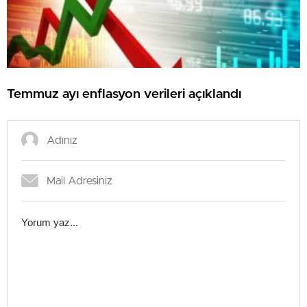
Temmuz ayı enflasyon verileri açıklandı