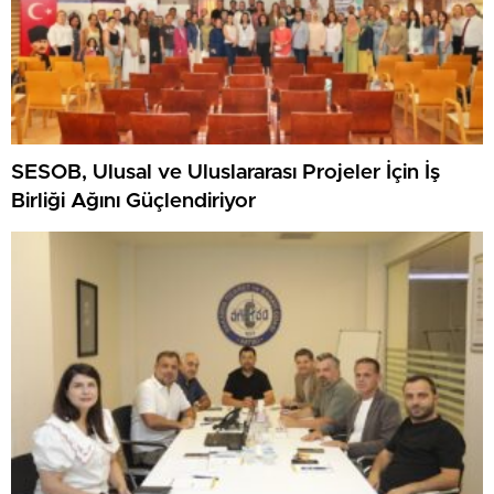
SESOB, Ulusal ve Uluslararası Projeler İçin İş
Birliği Ağını Güçlendiriyor