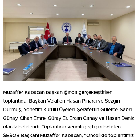
Muzaffer Kabacan başkanlığında gerçekleştirilen
toplantıda; Başkan Vekilleri Hasan Pınarcı ve Sezgin
Durmuş, Yönetim Kurulu Üyeleri; Şerafettin Gülerce, Sabri
Günay, Cihan Emre, Güray Er, Ercan Canay ve Hasan Deniz
olarak belirlendi. Toplantının verimli geçtiğini belirten
SESOB Başkanı Muzaffer Kabacan, “Öncelikle toplantımız