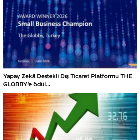
Yapay Zekâ Destekli Dış Ticaret Platformu THE
GLOBBY’e ödül…