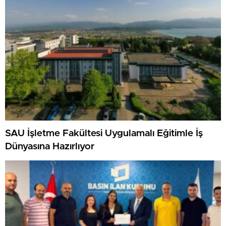
SAU İşletme Fakültesi Uygulamalı Eğitimle İş
Dünyasına Hazırlıyor