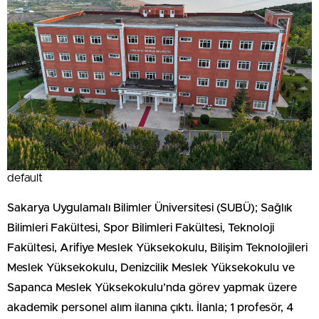
default
Sakarya Uygulamalı Bilimler Üniversitesi (SUBÜ); Sağlık
Bilimleri Fakültesi, Spor Bilimleri Fakültesi, Teknoloji
Fakültesi, Arifiye Meslek Yüksekokulu, Bilişim Teknolojileri
Meslek Yüksekokulu, Denizcilik Meslek Yüksekokulu ve
Sapanca Meslek Yüksekokulu’nda görev yapmak üzere
akademik personel alım ilanına çıktı. İlanla; 1 profesör, 4