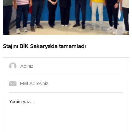
Stajını BİK Sakarya’da tamamladı