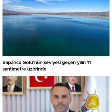
Sapanca Gölü’nün seviyesi geçen yılın 11
santimetre üzerinde