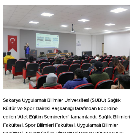
Sakarya Uygulamalı Bilimler Üniversitesi (SUBÜ) Sağlık
Kültür ve Spor Dairesi Başkanlığı tarafından koordine
edilen ‘Afet Eğitim Seminerleri’ tamamlandı. Sağlık Bilimleri
Fakültesi, Spor Bilimleri Fakültesi, Uygulamalı Bilimler