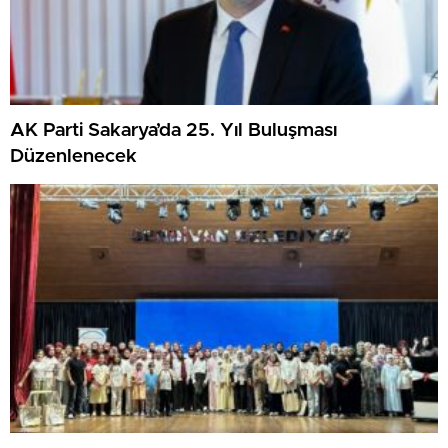
AK Parti Sakarya’da 25. Yıl Buluşması
Düzenlenecek