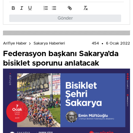
Gönder
454
6 Ocak 2022
Arifiye Haber
Sakarya Haberleri
Federasyon başkanı Sakarya’da
bisiklet sporunu anlatacak