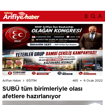
465
6 Ocak 2022
Arifiye Haber
EĞİTİM
SUBÜ tüm birimleriyle olası
afetlere hazırlanıyor