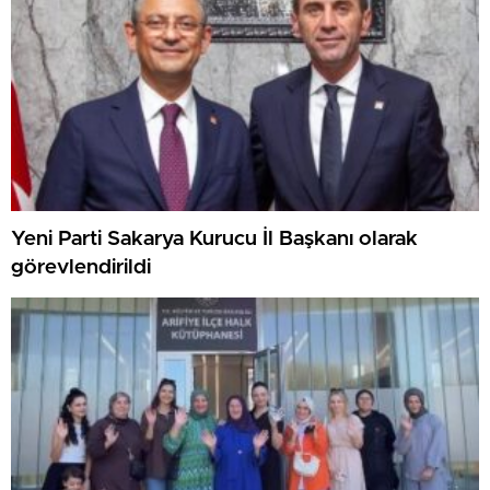
Yeni Parti Sakarya Kurucu İl Başkanı olarak
görevlendirildi