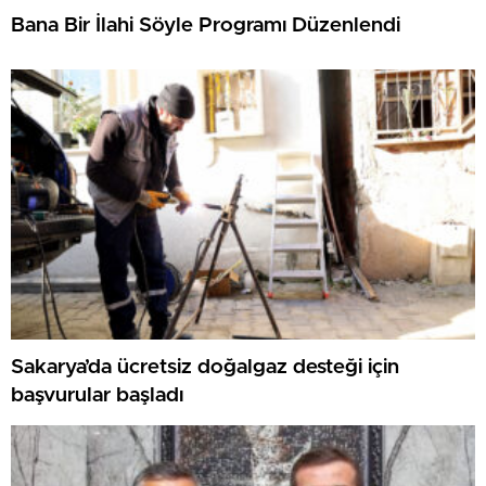
Bana Bir İlahi Söyle Programı Düzenlendi
Sakarya’da ücretsiz doğalgaz desteği için
başvurular başladı