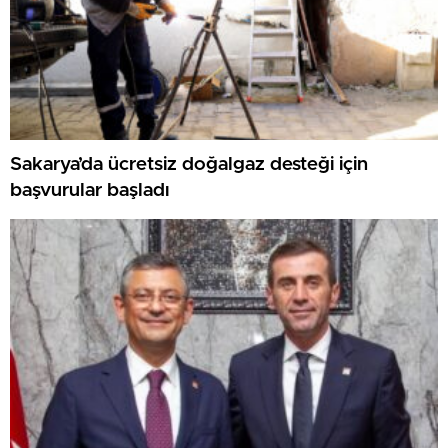
Sakarya’da ücretsiz doğalgaz desteği için
başvurular başladı