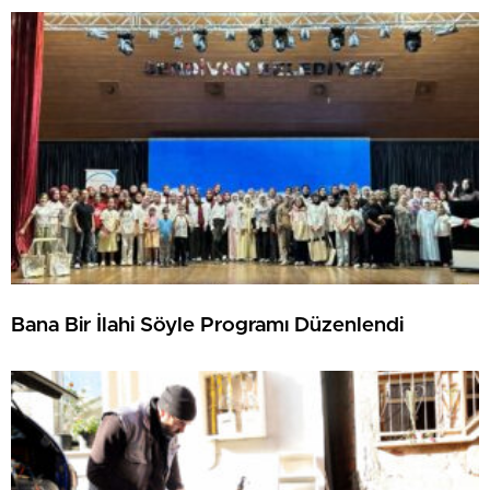
Bana Bir İlahi Söyle Programı Düzenlendi