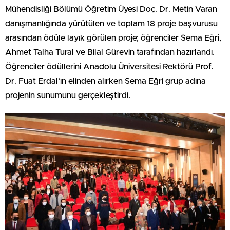
Mühendisliği Bölümü Öğretim Üyesi Doç. Dr. Metin Varan
danışmanlığında yürütülen ve toplam 18 proje başvurusu
arasından ödüle layık görülen proje; öğrenciler Sema Eğri,
Ahmet Talha Tural ve Bilal Gürevin tarafından hazırlandı.
Öğrenciler ödüllerini Anadolu Üniversitesi Rektörü Prof.
Dr. Fuat Erdal’ın elinden alırken Sema Eğri grup adına
projenin sunumunu gerçekleştirdi.