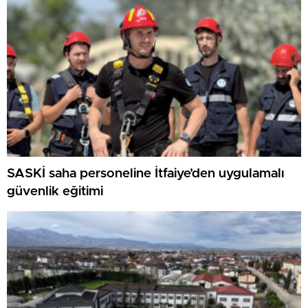
SASKİ saha personeline İtfaiye’den uygulamalı
güvenlik eğitimi