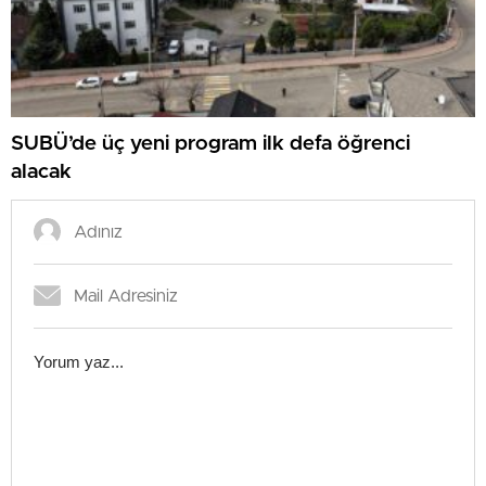
SUBÜ’de üç yeni program ilk defa öğrenci
alacak