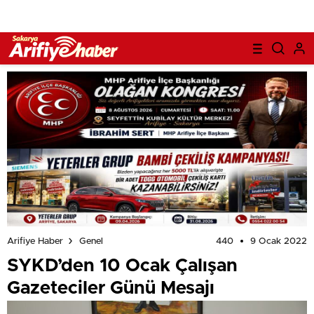
440
9 Ocak 2022
Arifiye Haber
Genel
SYKD’den 10 Ocak Çalışan
Gazeteciler Günü Mesajı