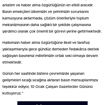
anlatım ve haber alma özgürlüğünün en etkili aracıdır.
Basın emekçileri ülkemizin ve şehrimizin sorunlarını
kamuoyuna aktarmada, çözüm önerileriyle toplum
mekanizmasının daha sağlıklı bir şekilde çalışmasına
yardımcı olarak çok önemli bir görevi yerine getirmektedir.
Halkımızın haber alma özgürlüğüne ilkeli ve tarafsız
yaklaşımlarıyla gece gündüz demeden fedakârca destek
sağlayan basınımız milletimizin ortak sesi olmaya devam
etmektedir.
Günün her saatinde bizlere çevremizde yaşanan
gelişmeleri sıcağı sıcağına aktaran basın mensuplarımıza
teşekkür ediyor, 10 Ocak Çalışan Gazeteciler Gününü
kutluyoruz.”