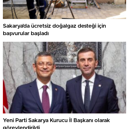
Sakarya’da ücretsiz doğalgaz desteği için
başvurular başladı
Yeni Parti Sakarya Kurucu İl Başkanı olarak
görevlendirildi