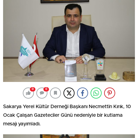
0
0
Sakarya Yerel Kültür Derneği Başkanı Necmettin Kırık, 10
Ocak Çalışan Gazeteciler Günü nedeniyle bir kutlama
mesajı yayımladı.