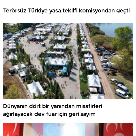
Terörsüz Türkiye yasa teklifi komisyondan geçti
Dünyanın dört bir yanından misafirleri
ağırlayacak dev fuar için geri sayım