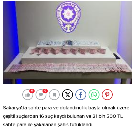
0
0
Sakarya’da sahte para ve dolandırıcılık başta olmak üzere
çeşitli suçlardan 16 suç kaydı bulunan ve 21 bin 500 TL
sahte para ile yakalanan şahıs tutuklandı.