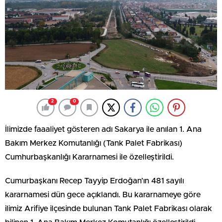
2
0
İlimizde faaaliyet gösteren adı Sakarya ile anılan 1. Ana
Bakım Merkez Komutanlığı (Tank Palet Fabrikası)
Cumhurbaşkanlığı Kararnamesi ile özelleştirildi.
Cumurbaşkanı Recep Tayyip Erdoğan’ın 481 sayılı
kararnamesi dün gece açıklandı. Bu kararnameye göre
ilimiz Arifiye ilçesinde bulunan Tank Palet Fabrikası olarak