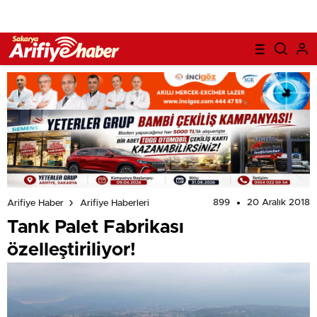
899
20 Aralık 2018
Arifiye Haber
Arifiye Haberleri
Tank Palet Fabrikası
özelleştiriliyor!