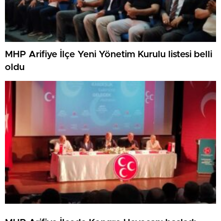
MHP Arifiye İlçe Yeni Yönetim Kurulu listesi belli
oldu