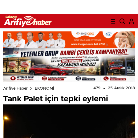
479
25 Aralık 2018
Arifiye Haber
EKONOMİ
Tank Palet için tepki eylemi