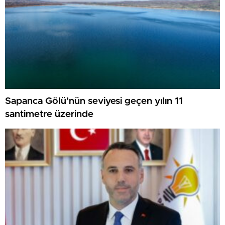
Sapanca Gölü’nün seviyesi geçen yılın 11
santimetre üzerinde