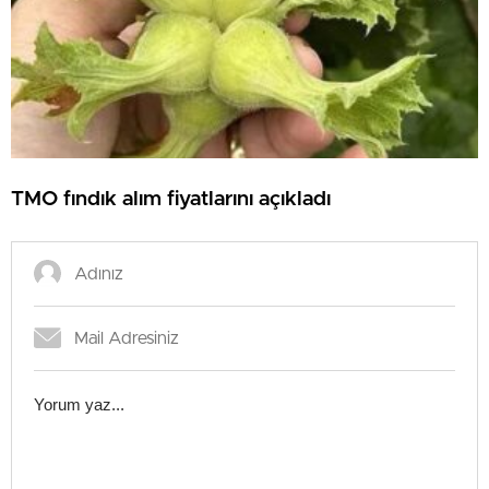
TMO fındık alım fiyatlarını açıkladı