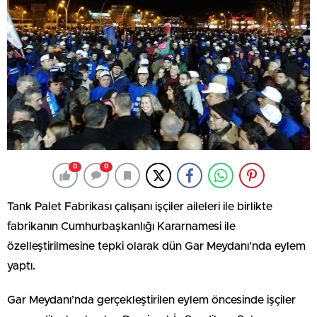
0
0
Tank Palet Fabrikası çalışanı işçiler aileleri ile birlikte
fabrikanın Cumhurbaşkanlığı Kararnamesi ile
özelleştirilmesine tepki olarak dün Gar Meydanı’nda eylem
yaptı.
Gar Meydanı’nda gerçekleştirilen eylem öncesinde işçiler