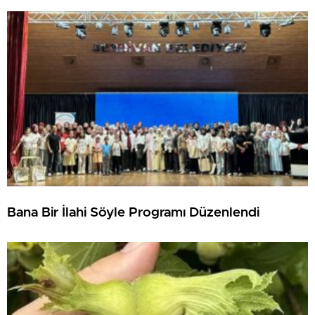
Bana Bir İlahi Söyle Programı Düzenlendi