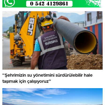
“Şehrimizin su yönetimini sürdürülebilir hale
taşımak için çalışıyoruz”