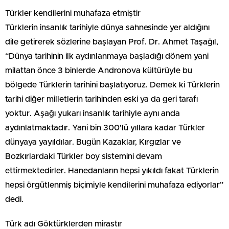
Türkler kendilerini muhafaza etmiştir
Türklerin insanlık tarihiyle dünya sahnesinde yer aldığını
dile getirerek sözlerine başlayan Prof. Dr. Ahmet Taşağıl,
“Dünya tarihinin ilk aydınlanmaya başladığı dönem yani
milattan önce 3 binlerde Andronova kültürüyle bu
bölgede Türklerin tarihini başlatıyoruz. Demek ki Türklerin
tarihi diğer milletlerin tarihinden eski ya da geri tarafı
yoktur. Aşağı yukarı insanlık tarihiyle aynı anda
aydınlatmaktadır. Yani bin 300’lü yıllara kadar Türkler
dünyaya yayıldılar. Bugün Kazaklar, Kırgızlar ve
Bozkırlardaki Türkler boy sistemini devam
ettirmektedirler. Hanedanların hepsi yıkıldı fakat Türklerin
hepsi örgütlenmiş biçimiyle kendilerini muhafaza ediyorlar”
dedi.
Türk adı Göktürklerden mirastır