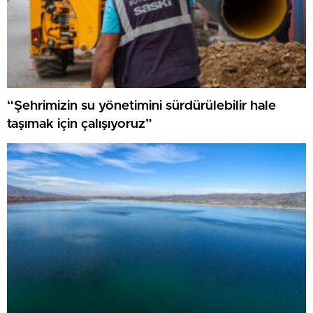
“Şehrimizin su yönetimini sürdürülebilir hale
taşımak için çalışıyoruz”