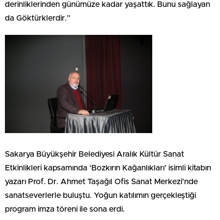
derinliklerinden günümüze kadar yaşattık. Bunu sağlayan
da Göktürklerdir.”
Sakarya Büyükşehir Belediyesi Aralık Kültür Sanat
Etkinlikleri kapsamında ‘Bozkırın Kağanlıkları’ isimli kitabın
yazarı Prof. Dr. Ahmet Taşağıl Ofis Sanat Merkezi’nde
sanatseverlerle buluştu. Yoğun katılımın gerçekleştiği
program imza töreni ile sona erdi.