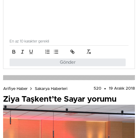
En az 10 karakter gerekli
Gönder
520
19 Aralık 2018
Arifiye Haber
Sakarya Haberleri
Ziya Taşkent’te Sayar yorumu