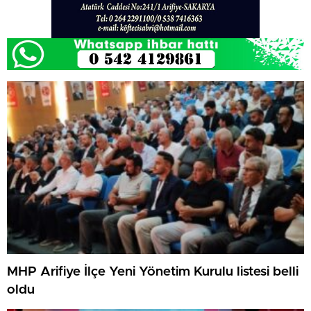
MHP Arifiye İlçe Yeni Yönetim Kurulu listesi belli
oldu