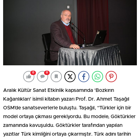
0
0
Aralık Kültür Sanat Etkinlik kapsamında ‘Bozkırın
Kağanlıkları’ isimli kitabın yazarı Prof. Dr. Ahmet Taşağıl
OSM’de sanatseverlerle buluştu. Taşağıl, “Türkler için bir
model ortaya çıkması gerekiyordu. Bu modele, Göktürkler
zamanında kavuşuldu. Göktürkler tarafından yapılan
yazıtlar Türk kimliğini ortaya çıkarmıştır. Türk adını tarihin