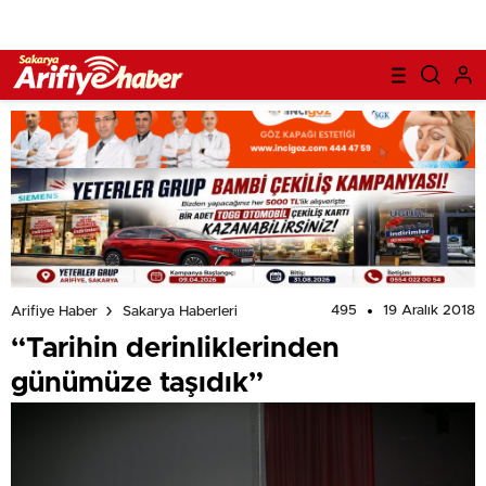
495
19 Aralık 2018
Arifiye Haber
Sakarya Haberleri
“Tarihin derinliklerinden
günümüze taşıdık”