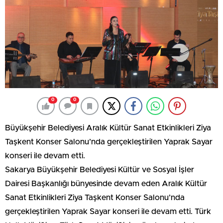
0
0
Büyükşehir Belediyesi Aralık Kültür Sanat Etkinlikleri Ziya
Taşkent Konser Salonu’nda gerçekleştirilen Yaprak Sayar
konseri ile devam etti.
Sakarya Büyükşehir Belediyesi Kültür ve Sosyal İşler
Dairesi Başkanlığı bünyesinde devam eden Aralık Kültür
Sanat Etkinlikleri Ziya Taşkent Konser Salonu’nda
gerçekleştirilen Yaprak Sayar konseri ile devam etti. Türk