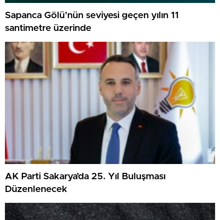
Sapanca Gölü’nün seviyesi geçen yılın 11
santimetre üzerinde
AK Parti Sakarya’da 25. Yıl Buluşması
Düzenlenecek