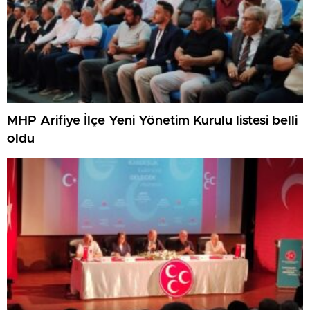
MHP Arifiye İlçe Yeni Yönetim Kurulu listesi belli
oldu