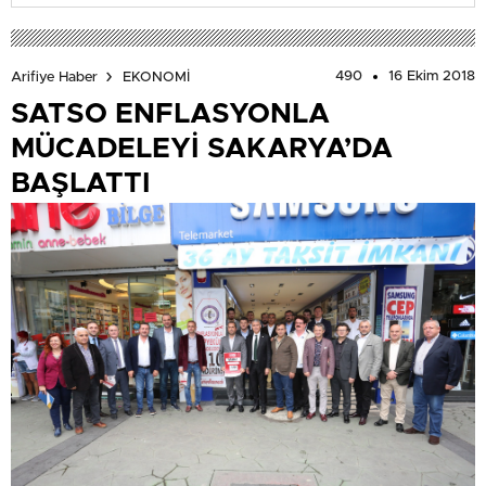
490
16 Ekim 2018
Arifiye Haber
EKONOMİ
SATSO ENFLASYONLA
MÜCADELEYİ SAKARYA’DA
BAŞLATTI