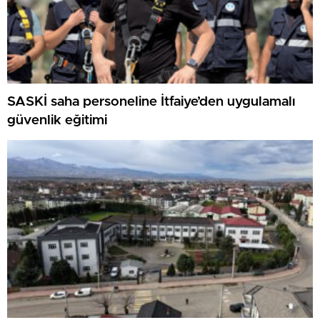
SASKİ saha personeline İtfaiye’den uygulamalı
güvenlik eğitimi