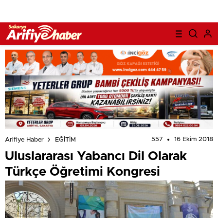
557
16 Ekim 2018
Arifiye Haber
EĞİTİM
Uluslararası Yabancı Dil Olarak
Türkçe Öğretimi Kongresi