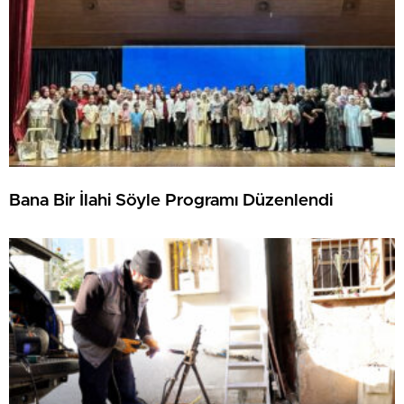
Bana Bir İlahi Söyle Programı Düzenlendi