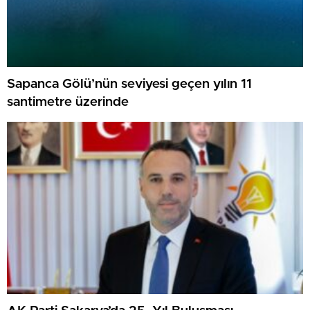
Sapanca Gölü’nün seviyesi geçen yılın 11
santimetre üzerinde