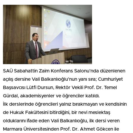
SAÜ Sabahattin Zaim Konferans Salonu’nda düzenlenen
açılış dersine Vali Balkanlıoğlu’nun yanı sıra; Cumhuriyet
Başsavcısı Lütfi Dursun, Rektör Vekili Prof. Dr. Temel
Gürdal, akademisyenler ve öğrenciler katıldı.
İlk derslerinde öğrencileri yalnız bırakmayan ve kendisinin
de Hukuk Fakültesini bitirdiğini, bir nevi meslektaş
olduklarını ifade eden Vali Balkanlıoğlu, ilk dersi veren
Marmara Üniversitesinden Prof. Dr. Ahmet Gökcen ile