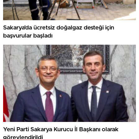
Sakarya’da ücretsiz doğalgaz desteği için
başvurular başladı
Yeni Parti Sakarya Kurucu İl Başkanı olarak
görevlendirildi