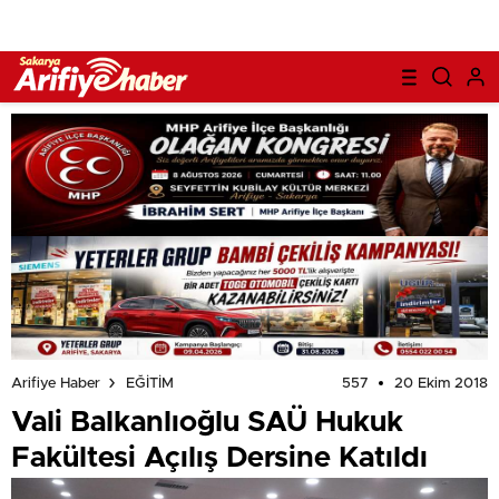
557
20 Ekim 2018
Arifiye Haber
EĞİTİM
Vali Balkanlıoğlu SAÜ Hukuk
Fakültesi Açılış Dersine Katıldı