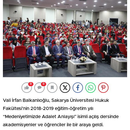
0
0
Vali İrfan Balkanlıoğlu, Sakarya Üniversitesi Hukuk
Fakültesi’nin 2018-2019 eğitim-öğretim yılı
“Medeniyetimizde Adalet Anlayışı” isimli açılış dersinde
akademisyenler ve öğrenciler ile bir araya geldi.