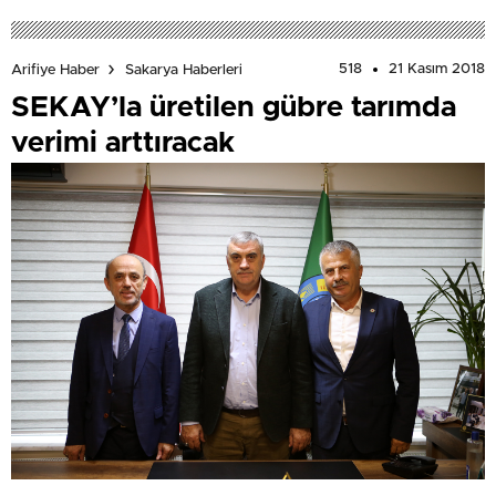
518
21 Kasım 2018
Arifiye Haber
Sakarya Haberleri
SEKAY’la üretilen gübre tarımda
verimi arttıracak