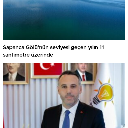
Sapanca Gölü’nün seviyesi geçen yılın 11
santimetre üzerinde