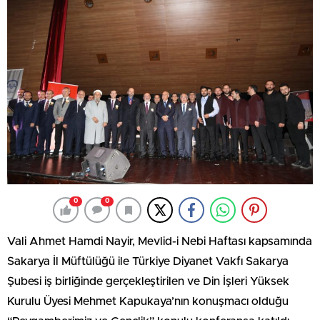
0
0
Vali Ahmet Hamdi Nayir, Mevlid-i Nebi Haftası kapsamında
Sakarya İl Müftülüğü ile Türkiye Diyanet Vakfı Sakarya
Şubesi iş birliğinde gerçekleştirilen ve Din İşleri Yüksek
Kurulu Üyesi Mehmet Kapukaya’nın konuşmacı olduğu