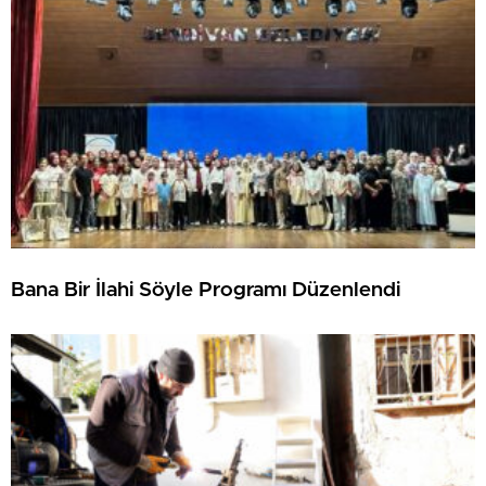
Bana Bir İlahi Söyle Programı Düzenlendi