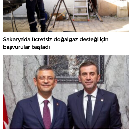
Sakarya’da ücretsiz doğalgaz desteği için
başvurular başladı