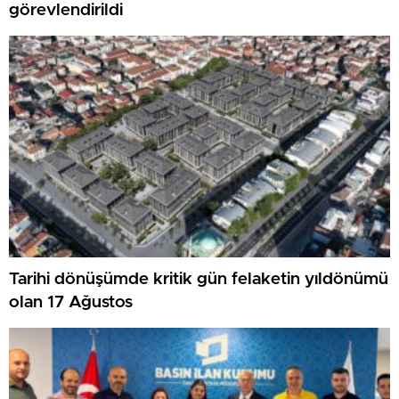
görevlendirildi
Tarihi dönüşümde kritik gün felaketin yıldönümü
olan 17 Ağustos