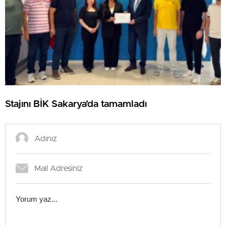
Stajını BİK Sakarya’da tamamladı