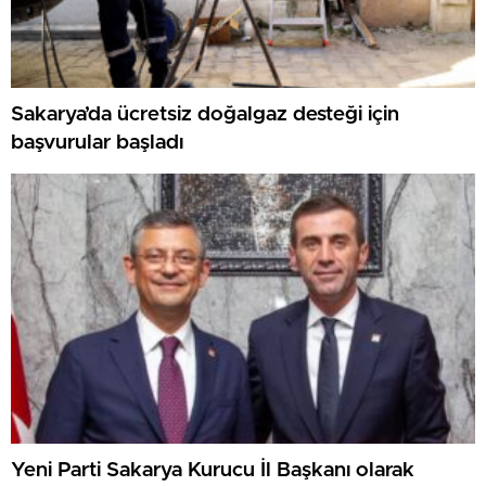
Sakarya’da ücretsiz doğalgaz desteği için
başvurular başladı
Yeni Parti Sakarya Kurucu İl Başkanı olarak