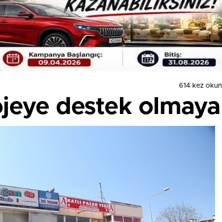
614 kez oku
jeye destek olmaya 