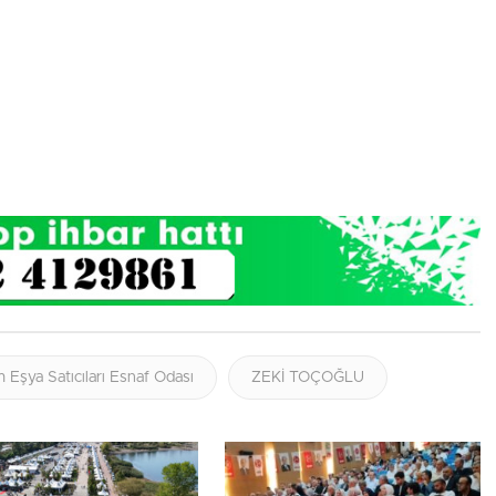
 Eşya Satıcıları Esnaf Odası
ZEKİ TOÇOĞLU