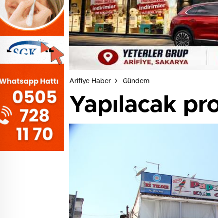
Arifiye Haber
Gündem
Yapılacak pro