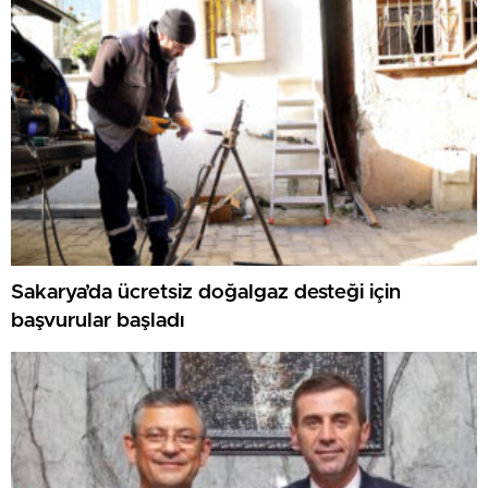
Sakarya’da ücretsiz doğalgaz desteği için
başvurular başladı