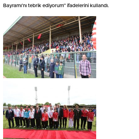
Bayramı’nı tebrik ediyorum” ifadelerini kullandı.