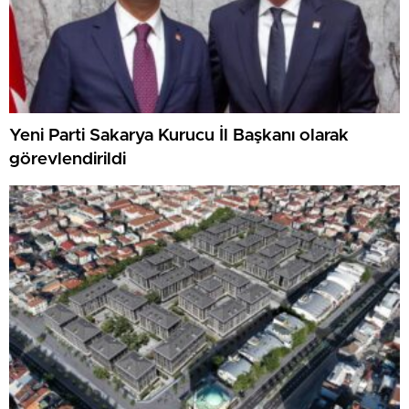
Yeni Parti Sakarya Kurucu İl Başkanı olarak
görevlendirildi