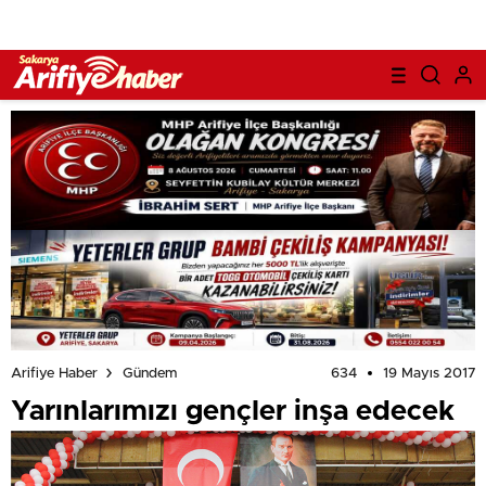
634
19 Mayıs 2017
Arifiye Haber
Gündem
Yarınlarımızı gençler inşa edecek