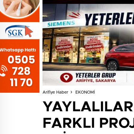
Arifiye Haber
EKONOMİ
YAYLALILAR
FARKLI PRO