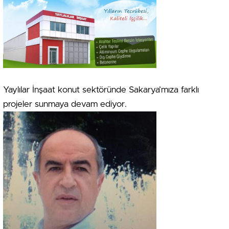
Yaylılar İnşaat konut sektöründe Sakarya’mıza farklı
projeler sunmaya devam ediyor.