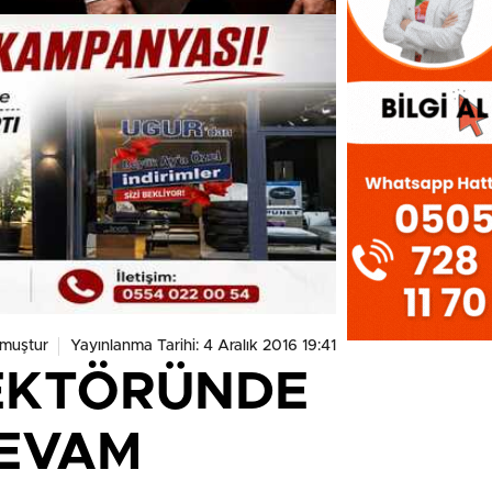
muştur
Yayınlanma Tarihi: 4 Aralık 2016 19:41
SEKTÖRÜNDE
DEVAM