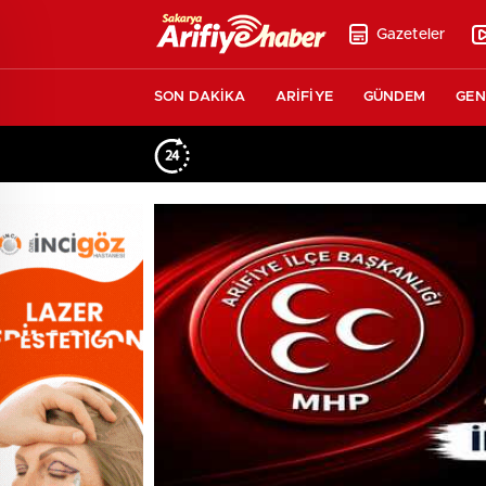
Gazeteler
SON DAKİKA
ARİFİYE
GÜNDEM
GEN