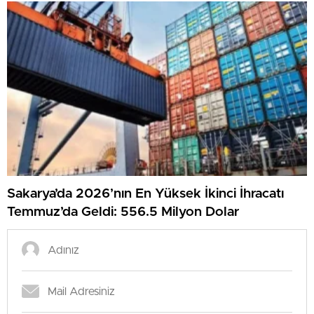
Sakarya’da 2026’nın En Yüksek İkinci İhracatı
Temmuz’da Geldi: 556.5 Milyon Dolar