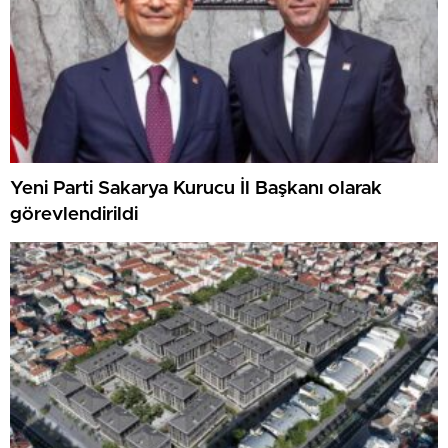
Yeni Parti Sakarya Kurucu İl Başkanı olarak
görevlendirildi