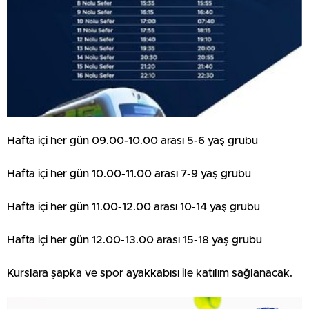
Hafta içi her gün 09.00-10.00 arası 5-6 yaş grubu
Hafta içi her gün 10.00-11.00 arası 7-9 yaş grubu
Hafta içi her gün 11.00-12.00 arası 10-14 yaş grubu
Hafta içi her gün 12.00-13.00 arası 15-18 yaş grubu
Kurslara şapka ve spor ayakkabısı ile katılım sağlanacak.