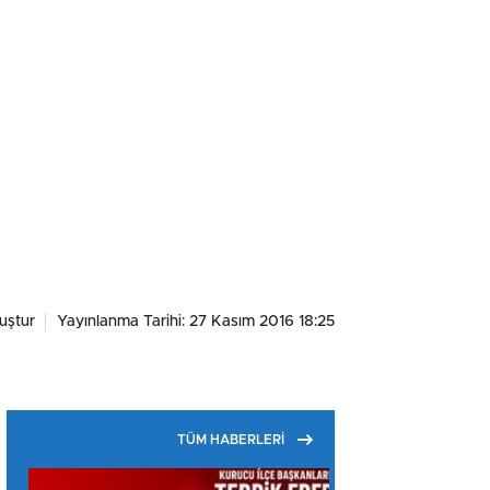
uştur
Yayınlanma Tarihi: 27 Kasım 2016 18:25
TÜM HABERLERİ