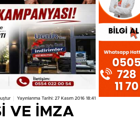
uştur
Yayınlanma Tarihi: 27 Kasım 2016 18:41
İ VE İMZA