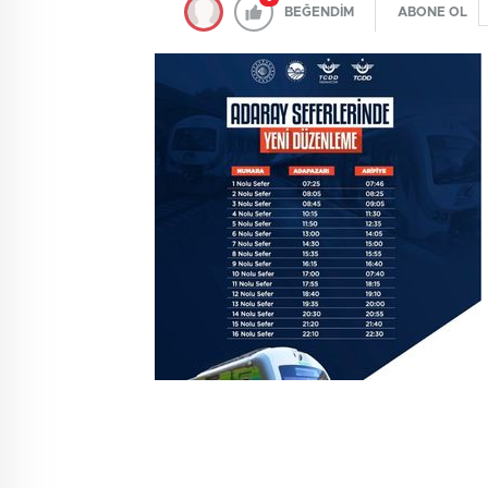
BEĞENDİM
ABONE OL