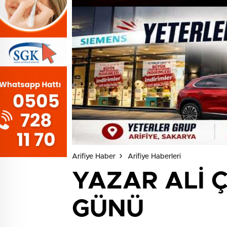
Arifiye Haber
Arifiye Haberleri
YAZAR ALİ 
GÜNÜ