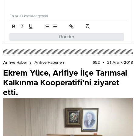
En az 10 karakter gerekli
Gönder
652
21 Aralık 2018
Arifiye Haber
Arifiye Haberleri
Ekrem Yüce, Arifiye İlçe Tarımsal
Kalkınma Kooperatifi’ni ziyaret
etti.