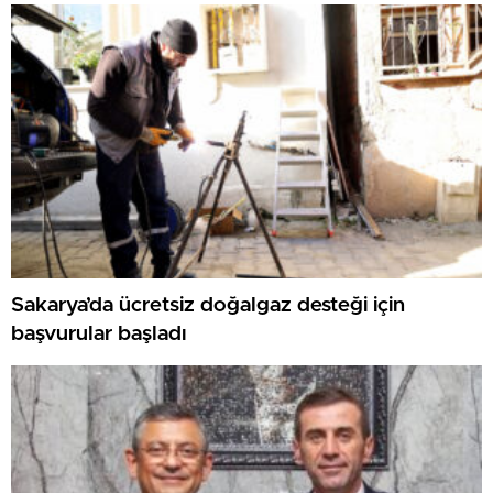
Sakarya’da ücretsiz doğalgaz desteği için
başvurular başladı