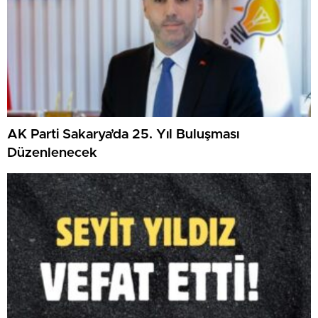
AK Parti Sakarya’da 25. Yıl Buluşması
Düzenlenecek