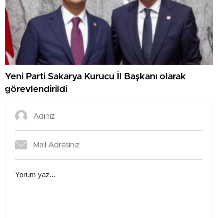
Yeni Parti Sakarya Kurucu İl Başkanı olarak
görevlendirildi