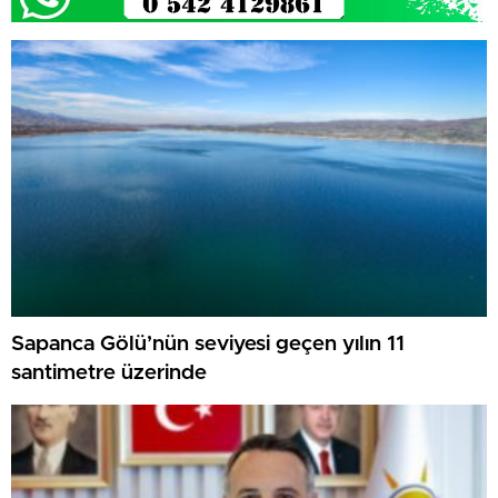
Sapanca Gölü’nün seviyesi geçen yılın 11
santimetre üzerinde