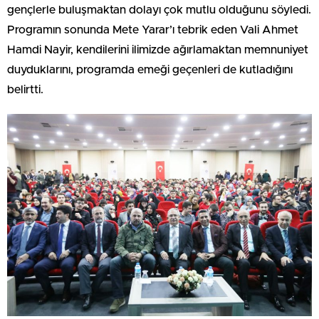
gençlerle buluşmaktan dolayı çok mutlu olduğunu söyledi.
Programın sonunda Mete Yarar’ı tebrik eden Vali Ahmet
Hamdi Nayir, kendilerini ilimizde ağırlamaktan memnuniyet
duyduklarını, programda emeği geçenleri de kutladığını
belirtti.