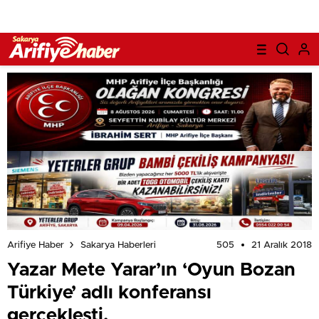
505
21 Aralık 2018
Arifiye Haber
Sakarya Haberleri
Yazar Mete Yarar’ın ‘Oyun Bozan
Türkiye’ adlı konferansı
gerçekleşti.