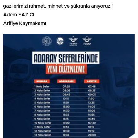
gazilerimizi rahmet, minnet ve şükranla anıyoruz.’
Adem YAZICI
Arifiye Kaymakamı