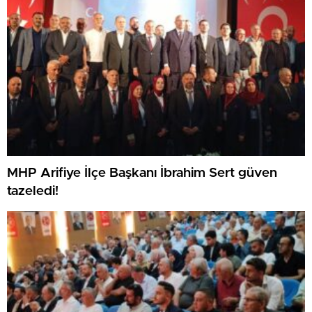
MHP Arifiye İlçe Başkanı İbrahim Sert güven
tazeledi!