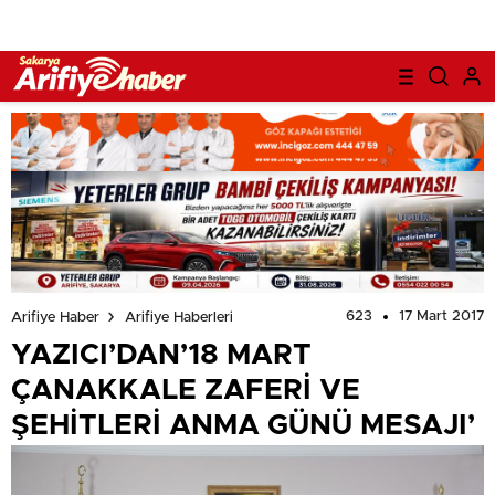
623
17 Mart 2017
Arifiye Haber
Arifiye Haberleri
YAZICI’DAN’18 MART
ÇANAKKALE ZAFERİ VE
ŞEHİTLERİ ANMA GÜNÜ MESAJI’