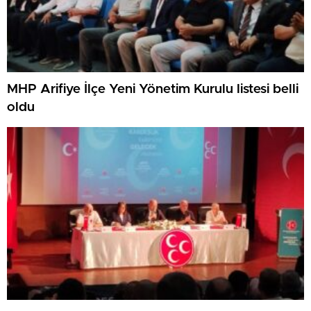
MHP Arifiye İlçe Yeni Yönetim Kurulu listesi belli
oldu