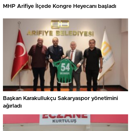
MHP Arifiye İlçede Kongre Heyecanı başladı
Başkan Karakullukçu Sakaryaspor yönetimini
ağırladı