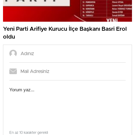
Yeni Parti Arifiye Kurucu İlçe Başkanı Basri Erol
oldu
En az 10 karakter gerekli