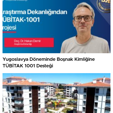
Yugoslavya Döneminde Boşnak Kimliğine
TÜBİTAK 1001 Desteği