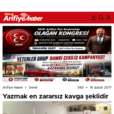
583
16 Şubat 2017
Arifiye Haber
Genel
Yazmak en zararsız kavga şeklidir