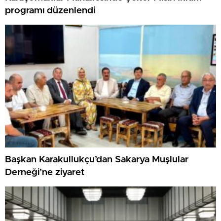
programı düzenlendi
Başkan Karakullukçu’dan Sakarya Muşlular
Derneği’ne ziyaret