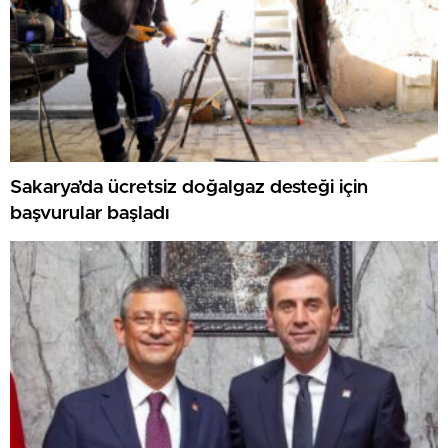
Sakarya’da ücretsiz doğalgaz desteği için
başvurular başladı