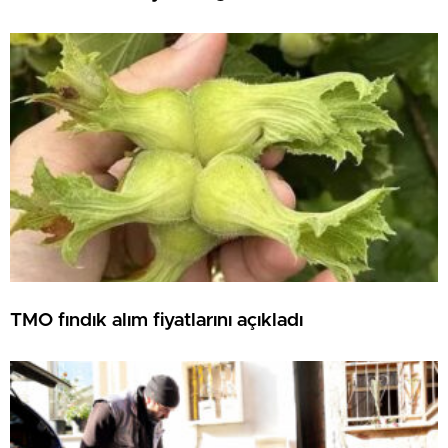
TMO fındık alım fiyatlarını açıkladı