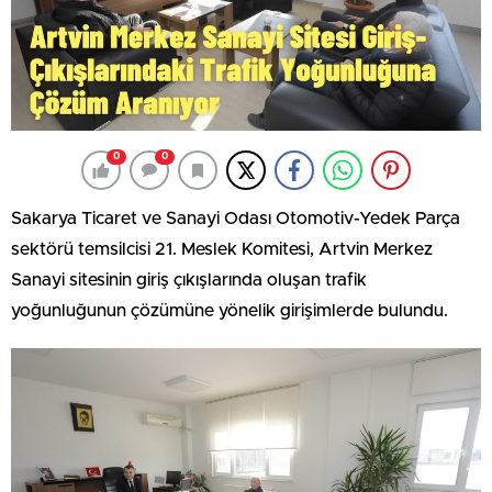
0
0
Sakarya Ticaret ve Sanayi Odası Otomotiv-Yedek Parça
sektörü temsilcisi 21. Meslek Komitesi, Artvin Merkez
Sanayi sitesinin giriş çıkışlarında oluşan trafik
yoğunluğunun çözümüne yönelik girişimlerde bulundu.