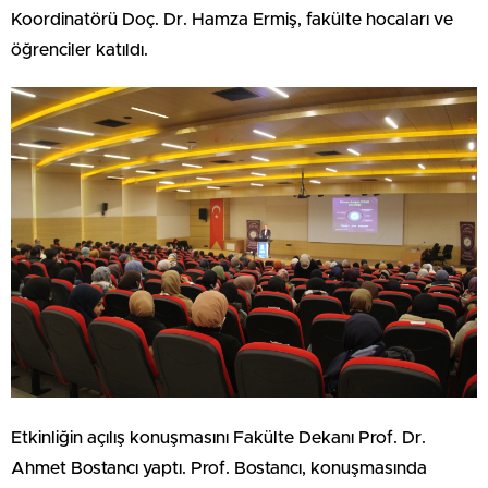
Koordinatörü Doç. Dr. Hamza Ermiş, fakülte hocaları ve
öğrenciler katıldı.
Etkinliğin açılış konuşmasını Fakülte Dekanı Prof. Dr.
Ahmet Bostancı yaptı. Prof. Bostancı, konuşmasında