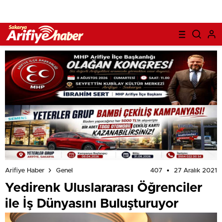
407
27 Aralık 2021
Arifiye Haber
Genel
Yedirenk Uluslararası Öğrenciler
ile İş Dünyasını Buluşturuyor