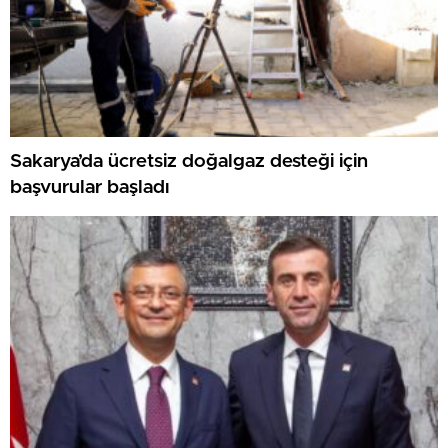
Sakarya’da ücretsiz doğalgaz desteği için
başvurular başladı