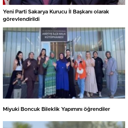
Yeni Parti Sakarya Kurucu İl Başkanı olarak
görevlendirildi
Miyuki Boncuk Bileklik Yapımını öğrendiler