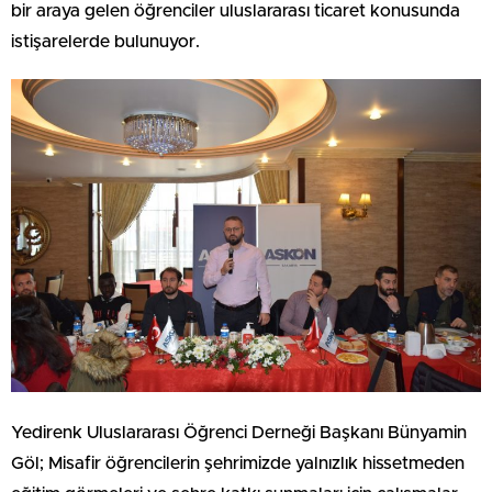
bir araya gelen öğrenciler uluslararası ticaret konusunda
istişarelerde bulunuyor.
Yedirenk Uluslararası Öğrenci Derneği Başkanı Bünyamin
Göl; Misafir öğrencilerin şehrimizde yalnızlık hissetmeden