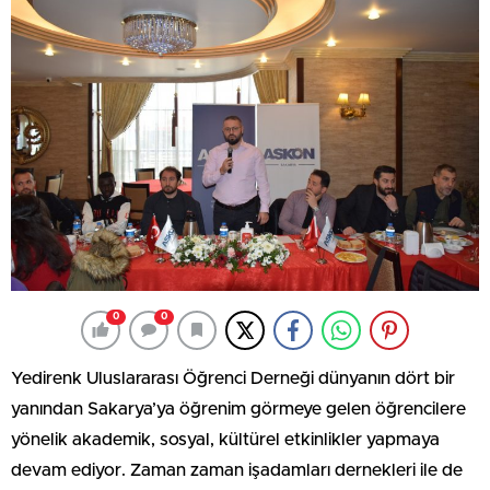
0
0
Yedirenk Uluslararası Öğrenci Derneği dünyanın dört bir
yanından Sakarya’ya öğrenim görmeye gelen öğrencilere
yönelik akademik, sosyal, kültürel etkinlikler yapmaya
devam ediyor. Zaman zaman işadamları dernekleri ile de