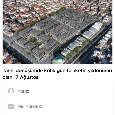
Tarihi dönüşümde kritik gün felaketin yıldönümü
olan 17 Ağustos