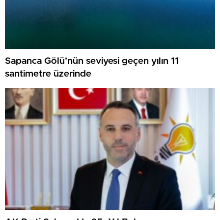
Sapanca Gölü’nün seviyesi geçen yılın 11
santimetre üzerinde