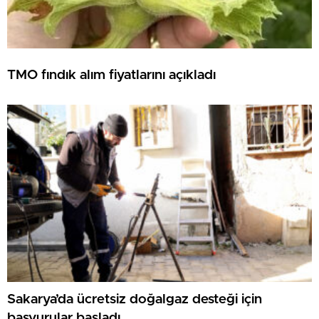
TMO fındık alım fiyatlarını açıkladı
Sakarya’da ücretsiz doğalgaz desteği için
başvurular başladı