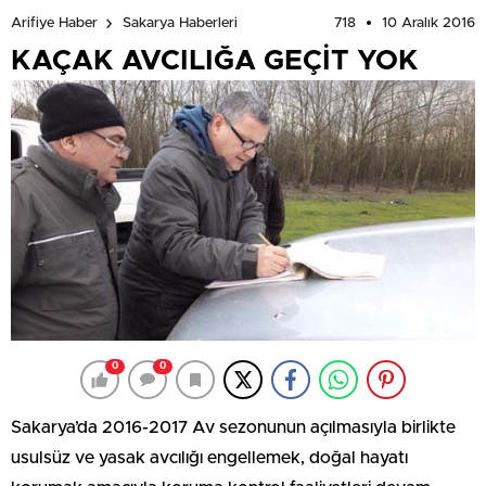
718
10 Aralık 2016
Arifiye Haber
Sakarya Haberleri
KAÇAK AVCILIĞA GEÇİT YOK
0
0
Sakarya’da 2016-2017 Av sezonunun açılmasıyla birlikte
usulsüz ve yasak avcılığı engellemek, doğal hayatı