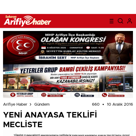
660
10 Aralık 2016
Arifiye Haber
Gündem
YENİ ANAYASA TEKLİFİ
MECLİSTE