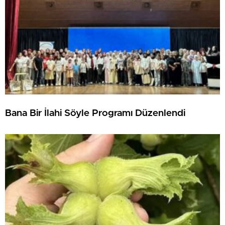
Bana Bir İlahi Söyle Programı Düzenlendi