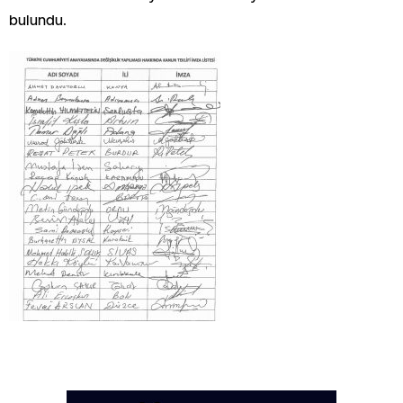
bulundu.