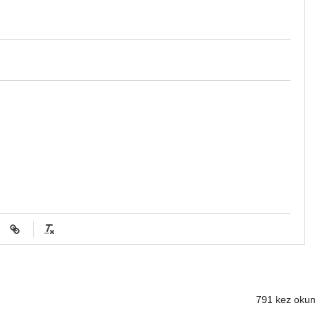
791 kez oku