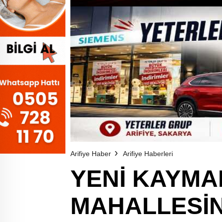
Arifiye Haber
Arifiye Haberleri
YENİ KAYMA
MAHALLESİ