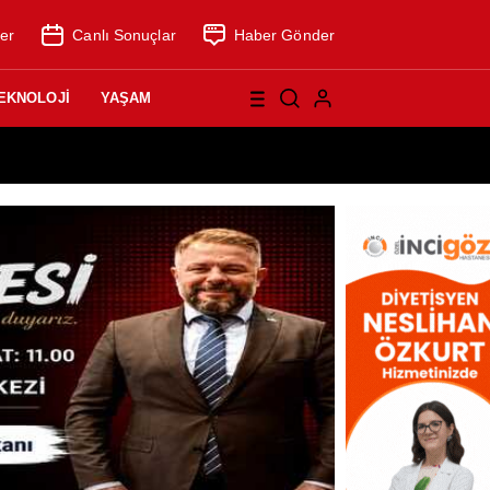
er
Canlı Sonuçlar
Haber Gönder
EKNOLOJİ
YAŞAM