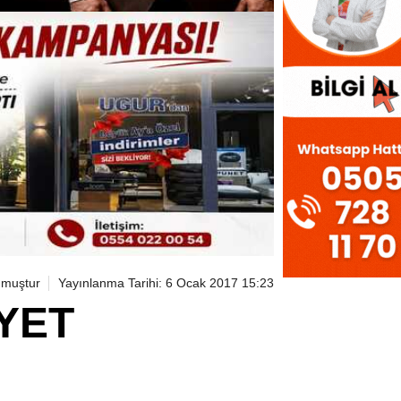
nmuştur
Yayınlanma Tarihi: 6 Ocak 2017 15:23
YET