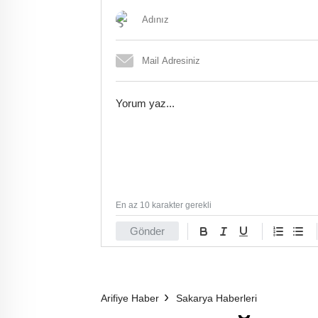
En az 10 karakter gerekli
Gönder
Arifiye Haber
Sakarya Haberleri