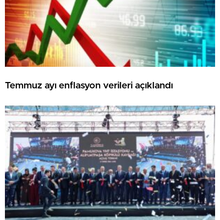
Temmuz ayı enflasyon verileri açıklandı