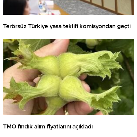
Terörsüz Türkiye yasa teklifi komisyondan geçti
TMO fındık alım fiyatlarını açıkladı