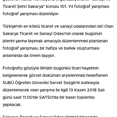
Ticaret Şehri Sakarya” konulu 101. Yıl fotoğraf yarışması
fotoğraf yarışması düzenliyor.
Türkiye’nin en köklü ticaret ve sanayi odalarından biri Olan
Sakarya Ticaret ve Sanayi Odası’nın olarak bugünün
izlerini yarına taşımak amacıyla düzenlenmesi planlanan
fotoğraf yarışması, bir hafıza ve bellek oluşturması
anlamında da önem taşıyor.
Fotoğrafçı gözüyle ilimizin bugünkü ticari hayatının
belgelenerek görsel doküman arşivlenmesi hedeflenen
SUBÜ Öğretim Görevlisi Servet Sezgin’in katkısıyla
düzenlenecek olan yarışma ile ilgili 13 Kasım 2018 Salı
günü saat 11.00’de SATSO’da bir basın toplantısı
yapılacak.