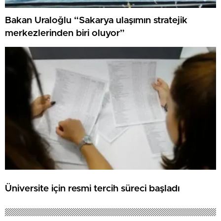
Bakan Uraloğlu “Sakarya ulaşımın stratejik
merkezlerinden biri oluyor”
Üniversite için resmi tercih süreci başladı