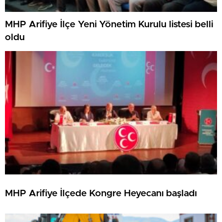
MHP Arifiye İlçe Yeni Yönetim Kurulu listesi belli
oldu
MHP Arifiye İlçede Kongre Heyecanı başladı