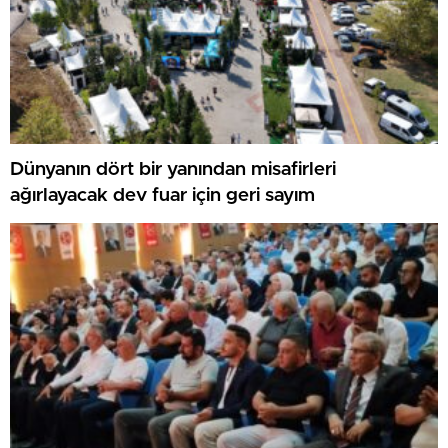
Dünyanın dört bir yanından misafirleri
ağırlayacak dev fuar için geri sayım