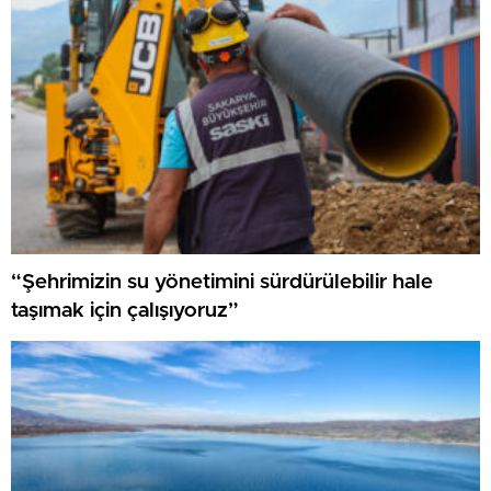
“Şehrimizin su yönetimini sürdürülebilir hale
taşımak için çalışıyoruz”