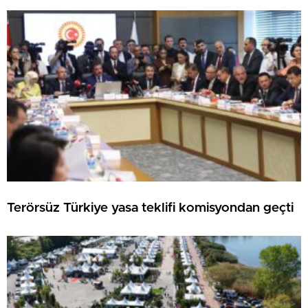
Terörsüz Türkiye yasa teklifi komisyondan geçti