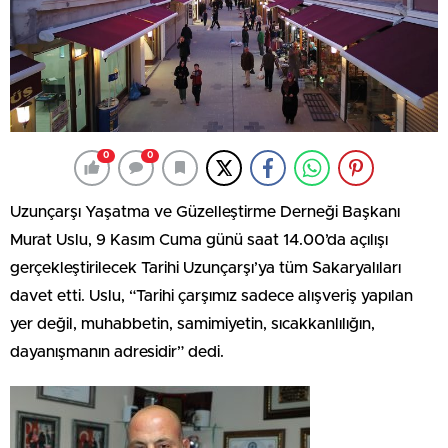
0
0
Uzunçarşı Yaşatma ve Güzelleştirme Derneği Başkanı
Murat Uslu, 9 Kasım Cuma günü saat 14.00’da açılışı
gerçekleştirilecek Tarihi Uzunçarşı’ya tüm Sakaryalıları
davet etti. Uslu, “Tarihi çarşımız sadece alışveriş yapılan
yer değil, muhabbetin, samimiyetin, sıcakkanlılığın,
dayanışmanın adresidir” dedi.