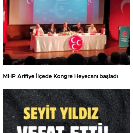
MHP Arifiye İlçede Kongre Heyecanı başladı