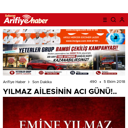
490
5 Ekim 2018
Arifiye Haber
Son Dakika
YILMAZ AİLESİNİN ACI GÜNÜ!..