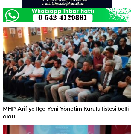
MHP Arifiye İlçe Yeni Yönetim Kurulu listesi belli
oldu