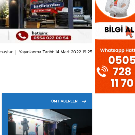
muştur
Yayınlanma Tarihi: 14 Mart 2022 19:25
TÜM HABERLERİ