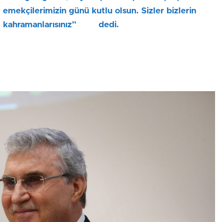
emekçilerimizin günü kutlu olsun. Sizler bizlerin
kahramanlarısınız” dedi.