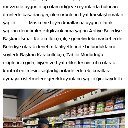
mevzuata uygun olup olamadığı ve reyonlarda bulunan
ürünlerle kasadan geçirilen ürünlerin fiyat karşılaştırmaları
yapıldı. Maske ve hijyen kurallarına uygun olarak
yapılan denetimlerle ilgili açıklama yapan Arifiye Belediye
Başkanı İsmail Karakullukçu, ilçe genelindeki marketlerde
Belediye olarak denetim faaliyetlerinde bulunduklarını
söyledi. Başkan Karakullukçu, Zabıta Müdürlüğü
ekiplerinin gıda, hijyen ve fiyat etiketlerinin rutin olarak
kontrol edilmesini sağladığını ifade ederek, kurallara
uymayan işletmelere gerekli uyarıların yapıldığını kaydetti.