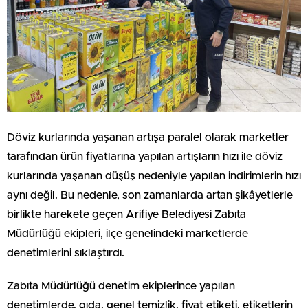
Döviz kurlarında yaşanan artışa paralel olarak marketler
tarafından ürün fiyatlarına yapılan artışların hızı ile döviz
kurlarında yaşanan düşüş nedeniyle yapılan indirimlerin hızı
aynı değil. Bu nedenle, son zamanlarda artan şikâyetlerle
birlikte harekete geçen Arifiye Belediyesi Zabıta
Müdürlüğü ekipleri, ilçe genelindeki marketlerde
denetimlerini sıklaştırdı.
Zabıta Müdürlüğü denetim ekiplerince yapılan
denetimlerde, gıda, genel temizlik, fiyat etiketi, etiketlerin