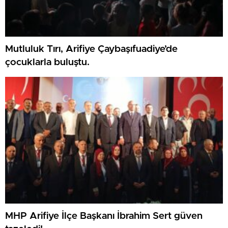
Mutluluk Tırı, Arifiye Çaybaşıfuadiye’de
çocuklarla buluştu.
MHP Arifiye İlçe Başkanı İbrahim Sert güven