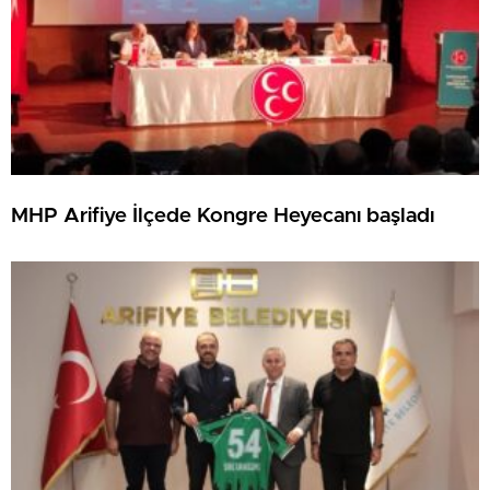
MHP Arifiye İlçede Kongre Heyecanı başladı