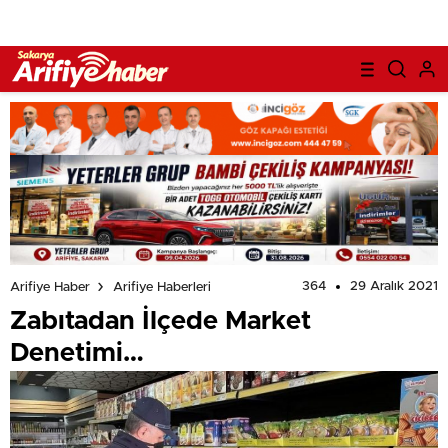
364
29 Aralık 2021
Arifiye Haber
Arifiye Haberleri
Zabıtadan İlçede Market
Denetimi…