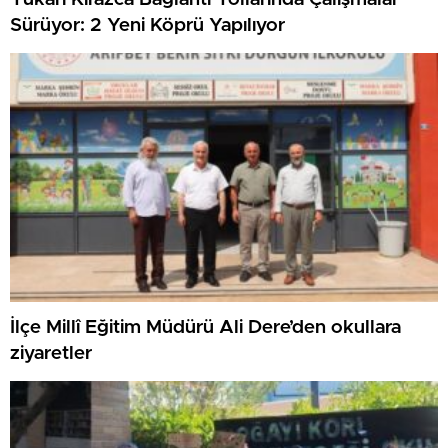
Sürüyor: 2 Yeni Köprü Yapılıyor
İlçe Millî Eğitim Müdürü Ali Dere’den okullara
ziyaretler