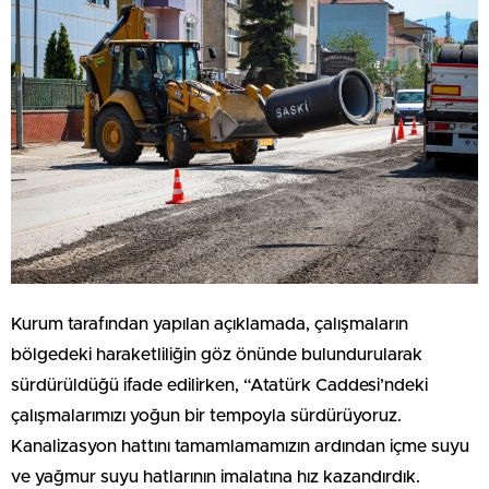
Kurum tarafından yapılan açıklamada, çalışmaların
bölgedeki haraketliliğin göz önünde bulundurularak
sürdürüldüğü ifade edilirken, “Atatürk Caddesi’ndeki
çalışmalarımızı yoğun bir tempoyla sürdürüyoruz.
Kanalizasyon hattını tamamlamamızın ardından içme suyu
ve yağmur suyu hatlarının imalatına hız kazandırdık.