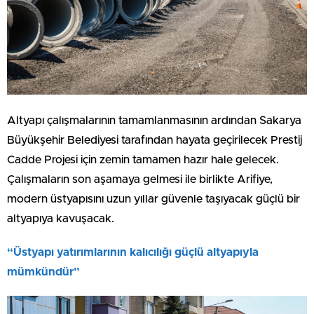
Altyapı çalışmalarının tamamlanmasının ardından Sakarya
Büyükşehir Belediyesi tarafından hayata geçirilecek Prestij
Cadde Projesi için zemin tamamen hazır hale gelecek.
Çalışmaların son aşamaya gelmesi ile birlikte Arifiye,
modern üstyapısını uzun yıllar güvenle taşıyacak güçlü bir
altyapıya kavuşacak.
“Üstyapı yatırımlarının kalıcılığı güçlü altyapıyla
mümkündür”