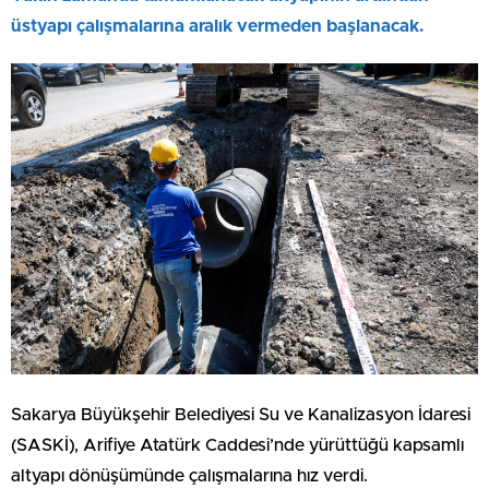
üstyapı çalışmalarına aralık vermeden başlanacak.
Sakarya Büyükşehir Belediyesi Su ve Kanalizasyon İdaresi
(SASKİ), Arifiye Atatürk Caddesi’nde yürüttüğü kapsamlı
altyapı dönüşümünde çalışmalarına hız verdi.