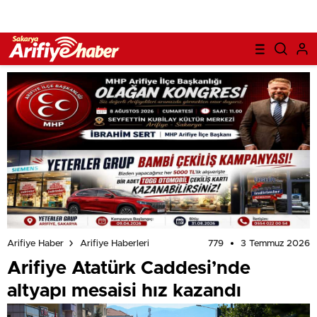
779
3 Temmuz 2026
Arifiye Haber
Arifiye Haberleri
Arifiye Atatürk Caddesi’nde
altyapı mesaisi hız kazandı