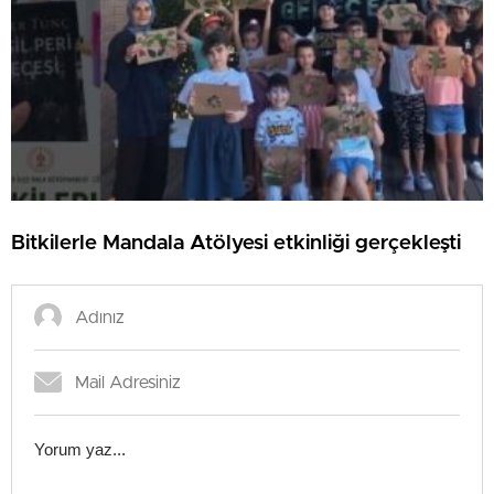
Bitkilerle Mandala Atölyesi etkinliği gerçekleşti