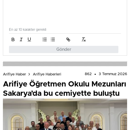
En az 10 karakter gerekli
Gönder
862
3 Temmuz 2026
Arifiye Haber
Arifiye Haberleri
Arifiye Öğretmen Okulu Mezunları
Sakarya’da bu cemiyette buluştu