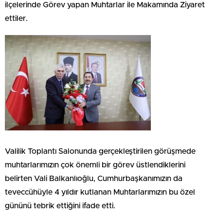
ilçelerinde Görev yapan Muhtarlar ile Makamında Ziyaret
ettiler.
Valilik Toplantı Salonunda gerçekleştirilen görüşmede
muhtarlarımızın çok önemli bir görev üstlendiklerini
belirten Vali Balkanlıoğlu, Cumhurbaşkanımızın da
teveccühüyle 4 yıldır kutlanan Muhtarlarımızın bu özel
gününü tebrik ettiğini ifade etti.