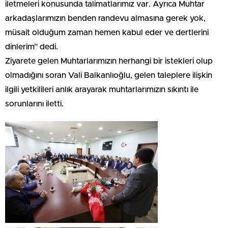
iletmeleri konusunda talimatlarımız var. Ayrıca Muhtar
arkadaşlarımızın benden randevu almasına gerek yok,
müsait olduğum zaman hemen kabul eder ve dertlerini
dinlerim” dedi.
Ziyarete gelen Muhtarlarımızın herhangi bir istekleri olup
olmadığını soran Vali Balkanlıoğlu, gelen taleplere ilişkin
ilgili yetkilileri anlık arayarak muhtarlarımızın sıkıntı ile
sorunlarını iletti.