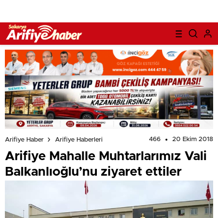
466
20 Ekim 2018
Arifiye Haber
Arifiye Haberleri
Arifiye Mahalle Muhtarlarımız Vali
Balkanlıoğlu’nu ziyaret ettiler