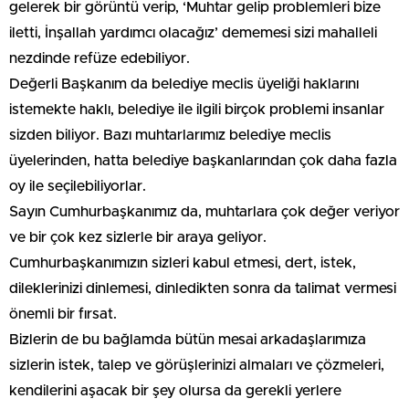
gelerek bir görüntü verip, ‘Muhtar gelip problemleri bize
iletti, İnşallah yardımcı olacağız’ dememesi sizi mahalleli
nezdinde refüze edebiliyor.
Değerli Başkanım da belediye meclis üyeliği haklarını
istemekte haklı, belediye ile ilgili birçok problemi insanlar
sizden biliyor. Bazı muhtarlarımız belediye meclis
üyelerinden, hatta belediye başkanlarından çok daha fazla
oy ile seçilebiliyorlar.
Sayın Cumhurbaşkanımız da, muhtarlara çok değer veriyor
ve bir çok kez sizlerle bir araya geliyor.
Cumhurbaşkanımızın sizleri kabul etmesi, dert, istek,
dileklerinizi dinlemesi, dinledikten sonra da talimat vermesi
önemli bir fırsat.
Bizlerin de bu bağlamda bütün mesai arkadaşlarımıza
sizlerin istek, talep ve görüşlerinizi almaları ve çözmeleri,
kendilerini aşacak bir şey olursa da gerekli yerlere