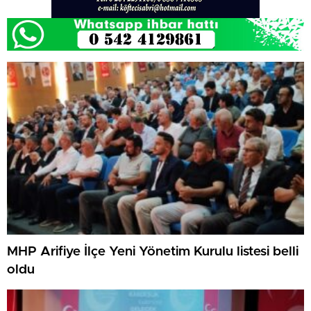
MHP Arifiye İlçe Yeni Yönetim Kurulu listesi belli
oldu