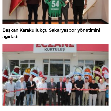
Başkan Karakullukçu Sakaryaspor yönetimini
ağırladı