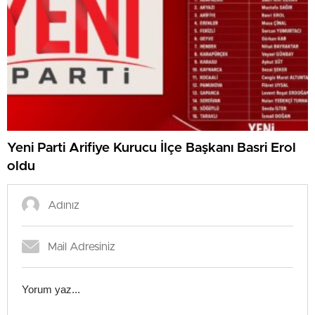
Yeni Parti Arifiye Kurucu İlçe Başkanı Basri Erol
oldu