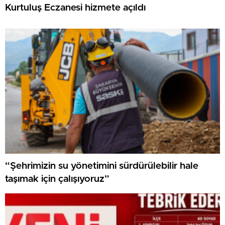
Kurtuluş Eczanesi hizmete açıldı
“Şehrimizin su yönetimini sürdürülebilir hale
taşımak için çalışıyoruz”