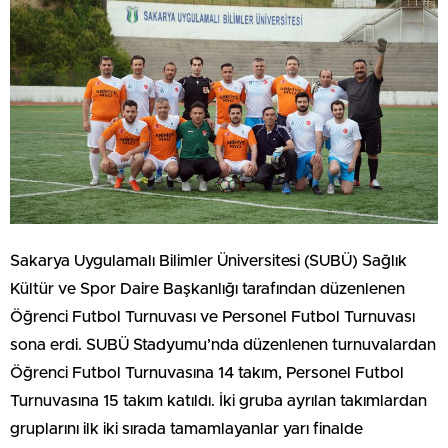
Sakarya Uygulamalı Bilimler Üniversitesi (SUBÜ) Sağlık
Kültür ve Spor Daire Başkanlığı tarafından düzenlenen
Öğrenci Futbol Turnuvası ve Personel Futbol Turnuvası
sona erdi. SUBÜ Stadyumu’nda düzenlenen turnuvalardan
Öğrenci Futbol Turnuvasına 14 takım, Personel Futbol
Turnuvasına 15 takım katıldı. İki gruba ayrılan takımlardan
gruplarını ilk iki sırada tamamlayanlar yarı finalde