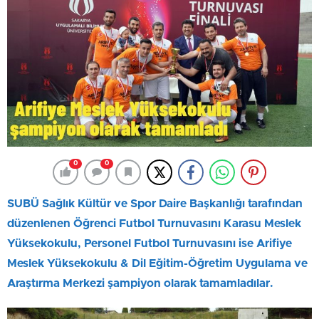
0
0
SUBÜ Sağlık Kültür ve Spor Daire Başkanlığı tarafından
düzenlenen Öğrenci Futbol Turnuvasını Karasu Meslek
Yüksekokulu, Personel Futbol Turnuvasını ise Arifiye
Meslek Yüksekokulu & Dil Eğitim-Öğretim Uygulama ve
Araştırma Merkezi şampiyon olarak tamamladılar.