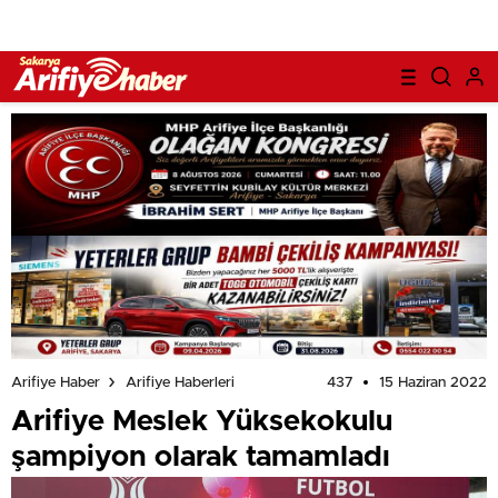
437
15 Haziran 2022
Arifiye Haber
Arifiye Haberleri
Arifiye Meslek Yüksekokulu
şampiyon olarak tamamladı