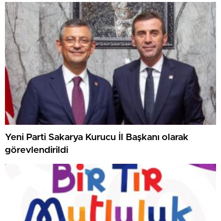
Yeni Parti Sakarya Kurucu İl Başkanı olarak
görevlendirildi