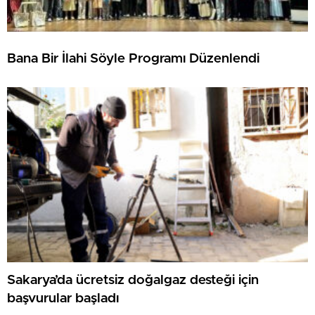
Bana Bir İlahi Söyle Programı Düzenlendi
Sakarya’da ücretsiz doğalgaz desteği için
başvurular başladı