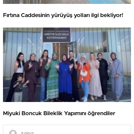
Fırtına Caddesinin yürüyüş yolları ilgi bekliyor!
Miyuki Boncuk Bileklik Yapımını öğrendiler