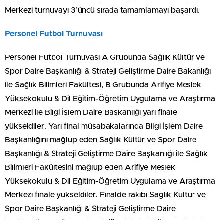
Merkezi turnuvayı 3’üncü sırada tamamlamayı başardı.
Personel Futbol Turnuvası
Personel Futbol Turnuvası A Grubunda Sağlık Kültür ve
Spor Daire Başkanlığı & Strateji Geliştirme Daire Bakanlığı
ile Sağlık Bilimleri Fakültesi, B Grubunda Arifiye Meslek
Yüksekokulu & Dil Eğitim-Öğretim Uygulama ve Araştırma
Merkezi ile Bilgi İşlem Daire Başkanlığı yarı finale
yükseldiler. Yarı final müsabakalarında Bilgi İşlem Daire
Başkanlığını mağlup eden Sağlık Kültür ve Spor Daire
Başkanlığı & Strateji Geliştirme Daire Başkanlığı ile Sağlık
Bilimleri Fakültesini mağlup eden Arifiye Meslek
Yüksekokulu & Dil Eğitim-Öğretim Uygulama ve Araştırma
Merkezi finale yükseldiler. Finalde rakibi Sağlık Kültür ve
Spor Daire Başkanlığı & Strateji Geliştirme Daire