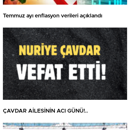
Temmuz ayı enflasyon verileri açıklandı
ÇAVDAR AİLESİNİN ACI GÜNÜ!..