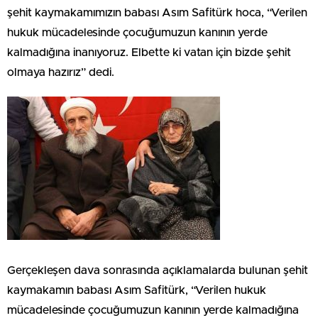
şehit kaymakamımızın babası Asım Safitürk hoca, “Verilen
hukuk mücadelesinde çocuğumuzun kanının yerde
kalmadığına inanıyoruz. Elbette ki vatan için bizde şehit
olmaya hazırız” dedi.
Gerçekleşen dava sonrasında açıklamalarda bulunan şehit
kaymakamın babası Asım Safitürk, “Verilen hukuk
mücadelesinde çocuğumuzun kanının yerde kalmadığına