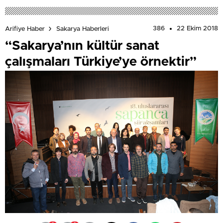
386
22 Ekim 2018
Arifiye Haber
Sakarya Haberleri
“Sakarya’nın kültür sanat
çalışmaları Türkiye’ye örnektir”