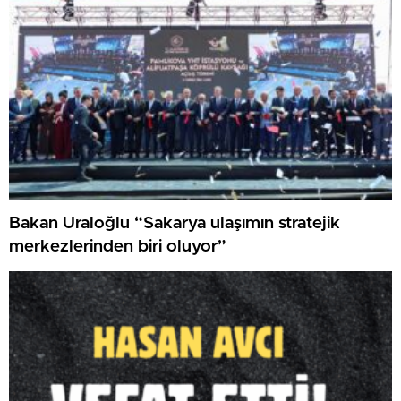
Bakan Uraloğlu “Sakarya ulaşımın stratejik
merkezlerinden biri oluyor”