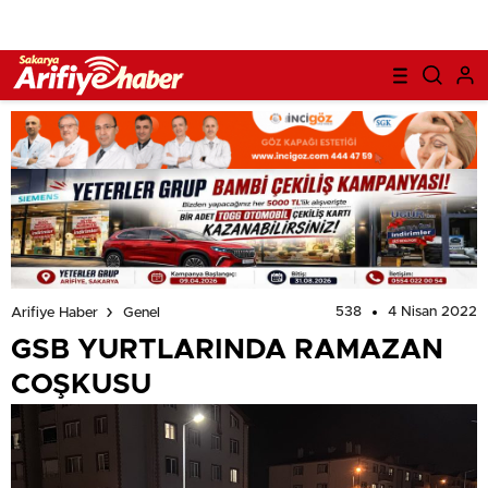
538
4 Nisan 2022
Arifiye Haber
Genel
GSB YURTLARINDA RAMAZAN
COŞKUSU