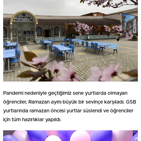
Pandemi nedeniyle geçtiğimiz sene yurtlarda olmayan
öğrenciler, Ramazan ayını büyük bir sevinçe karşıladı. GSB
yurtlarında ramazan öncesi yurtlar süslendi ve öğrenciler
için tüm hazırlıklar yapıldı.