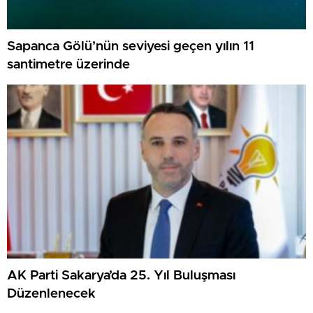
Sapanca Gölü’nün seviyesi geçen yılın 11
santimetre üzerinde
AK Parti Sakarya’da 25. Yıl Buluşması
Düzenlenecek