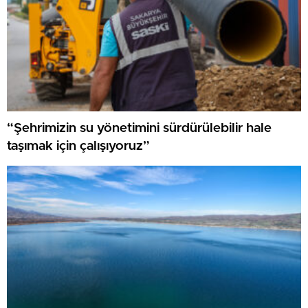
“Şehrimizin su yönetimini sürdürülebilir hale
taşımak için çalışıyoruz”