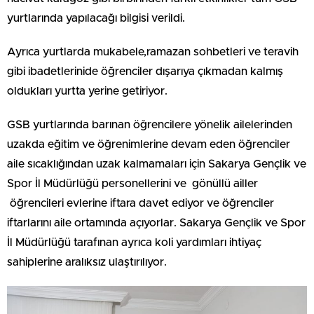
yurtlarında yapılacağı bilgisi verildi.
Ayrıca yurtlarda mukabele,ramazan sohbetleri ve teravih
gibi ibadetlerinide öğrenciler dışarıya çıkmadan kalmış
oldukları yurtta yerine getiriyor.
GSB yurtlarında barınan öğrencilere yönelik ailelerinden
uzakda eğitim ve öğrenimlerine devam eden öğrenciler
aile sıcaklığından uzak kalmamaları için Sakarya Gençlik ve
Spor İl Müdürlüğü personellerini ve gönüllü ailler
öğrencileri evlerine iftara davet ediyor ve öğrenciler
iftarlarını aile ortamında açıyorlar. Sakarya Gençlik ve Spor
İl Müdürlüğü tarafınan ayrıca koli yardımları ihtiyaç
sahiplerine aralıksız ulaştırılıyor.