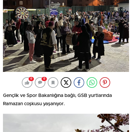
0
0
Gençlik ve Spor Bakanlığına bağlı, GSB yurtlarında
Ramazan coşkusu yaşanıyor.