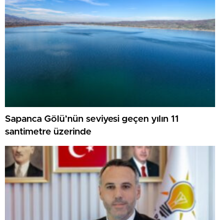
Sapanca Gölü’nün seviyesi geçen yılın 11
santimetre üzerinde