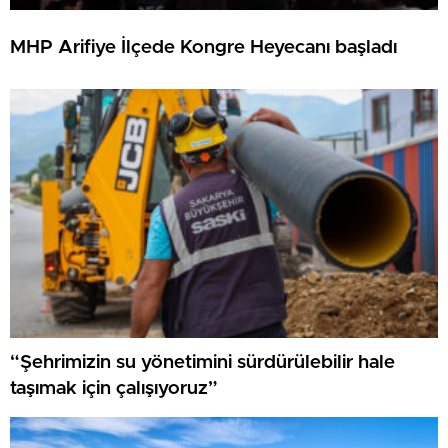
MHP Arifiye İlçede Kongre Heyecanı başladı
“Şehrimizin su yönetimini sürdürülebilir hale
taşımak için çalışıyoruz”