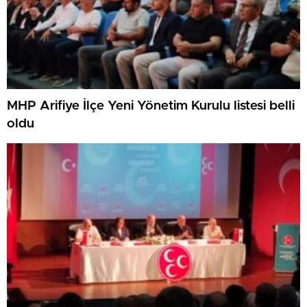
MHP Arifiye İlçe Yeni Yönetim Kurulu listesi belli
oldu