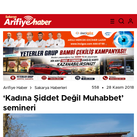
558
28 Kasım 2018
Arifiye Haber
Sakarya Haberleri
‘Kadına Şiddet Değil Muhabbet’
semineri