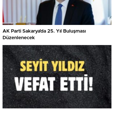
AK Parti Sakarya’da 25. Yıl Buluşması
Düzenlenecek