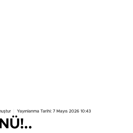
muştur
Yayınlanma Tarihi: 7 Mayıs 2026 10:43
Ü!..