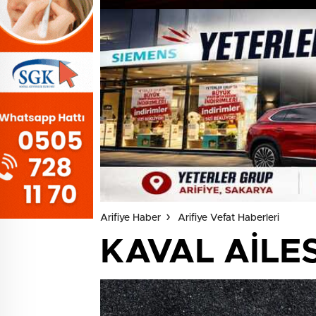
Arifiye Haber
Arifiye Vefat Haberleri
KAVAL AİLES