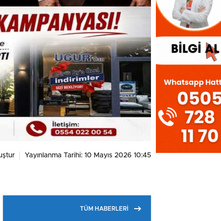
ştur
Yayınlanma Tarihi: 10 Mayıs 2026 10:45
TÜM HABERLERİ