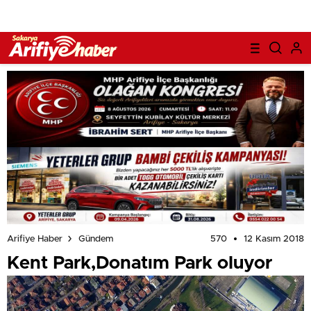
570
12 Kasım 2018
Arifiye Haber
Gündem
Kent Park,Donatım Park oluyor