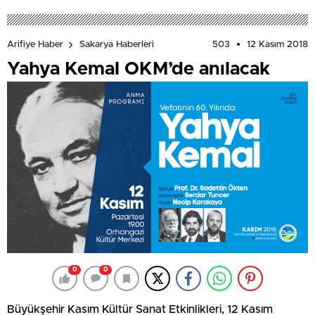
503
12 Kasım 2018
Arifiye Haber
Sakarya Haberleri
Yahya Kemal OKM’de anılacak
0
0
Büyükşehir Kasım Kültür Sanat Etkinlikleri, 12 Kasım