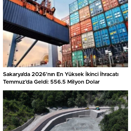
Sakarya’da 2026’nın En Yüksek İkinci İhracatı
Temmuz’da Geldi: 556.5 Milyon Dolar