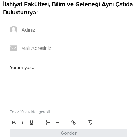
İlahiyat Fakültesi, Bilim ve Geleneği Aynı Çatıda
Buluşturuyor
En az 10 karakter gerekli
Gönder