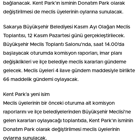
bağlanacak. Kent Park’ın isminin Donatım Park olarak
değiştirilmesi de meclis üyelerinin oylarına sunulacak.
Sakarya Büyükşehir Belediyesi Kasım Ayı Olağan Meclis
Toplantısı, 12 Kasım Pazartesi günü gerçekleştirilecek.
Büyükşehir Meclis Toplantı Salonu’nda, saat 14.00’da
başlayacak oturumda komisyon raporları, imar planı
değişiklikleri ve ilçe belediye meclis kararları gündeme
gelecek. Meclis üyeleri 4 ilave gündem maddesiyle birlikte
66 maddelik gündemi oylayacak.
Kent Park’a yeni isim
Meclis üyelerinin bir önceki oturuma ait komisyon
raporlarını ve ilçe belediyelerinden Büyükşehir Meclisi’ne
gelen kararları oylayacağı toplantıda, Kent Park’ın isminin
Donatım Park olarak değiştirilmesi meclis üyelerinin
oylarına sunulacak.