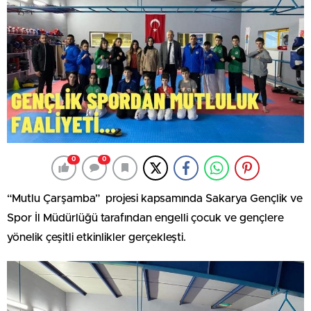
0
0
“Mutlu Çarşamba” projesi kapsamında Sakarya Gençlik ve
Spor İl Müdürlüğü tarafından engelli çocuk ve gençlere
yönelik çeşitli etkinlikler gerçekleşti.