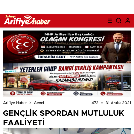
472
31 Aralık 2021
Arifiye Haber
Genel
GENÇLİK SPORDAN MUTLULUK
FAALİYETİ