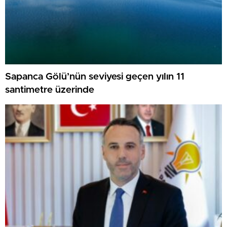
Sapanca Gölü’nün seviyesi geçen yılın 11
santimetre üzerinde