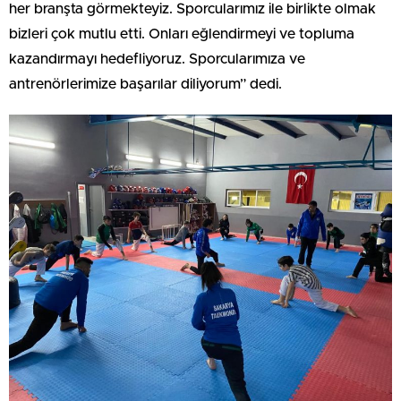
her branşta görmekteyiz. Sporcularımız ile birlikte olmak
bizleri çok mutlu etti. Onları eğlendirmeyi ve topluma
kazandırmayı hedefliyoruz. Sporcularımıza ve
antrenörlerimize başarılar diliyorum” dedi.