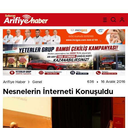
636
16 Aralık 2016
Arifiye Haber
Genel
Nesnelerin İnterneti Konuşuldu