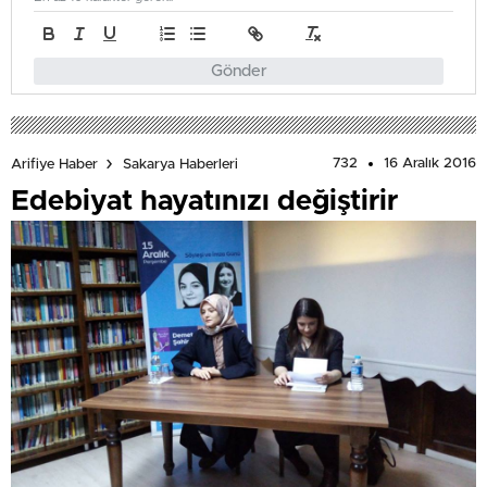
Gönder
732
16 Aralık 2016
Arifiye Haber
Sakarya Haberleri
Edebiyat hayatınızı değiştirir