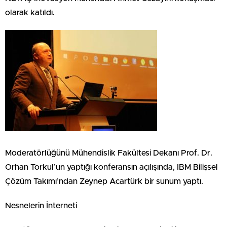
olarak katıldı.
Moderatörlüğünü Mühendislik Fakültesi Dekanı Prof. Dr.
Orhan Torkul’un yaptığı konferansın açılışında, IBM Bilişsel
Çözüm Takımı’ndan Zeynep Acartürk bir sunum yaptı.
Nesnelerin İnterneti