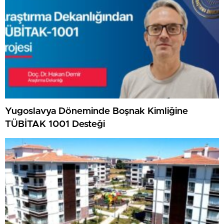
Yugoslavya Döneminde Boşnak Kimliğine
TÜBİTAK 1001 Desteği