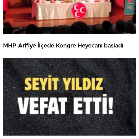
MHP Arifiye İlçede Kongre Heyecanı başladı