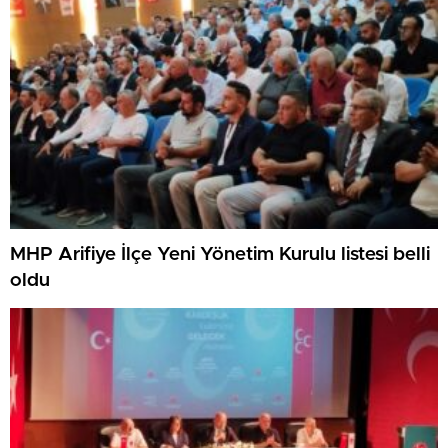
MHP Arifiye İlçe Yeni Yönetim Kurulu listesi belli
oldu