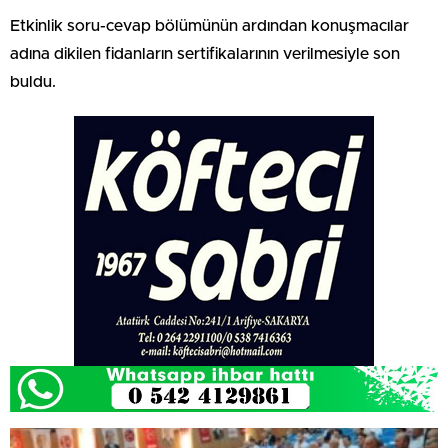
Etkinlik soru-cevap bölümünün ardından konuşmacılar
adına dikilen fidanların sertifikalarının verilmesiyle son
buldu.