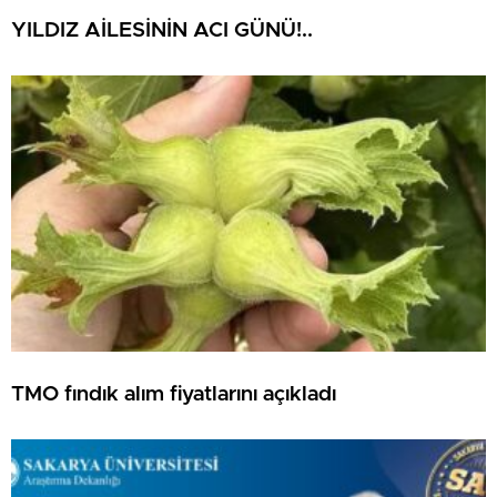
YILDIZ AİLESİNİN ACI GÜNÜ!..
TMO fındık alım fiyatlarını açıkladı