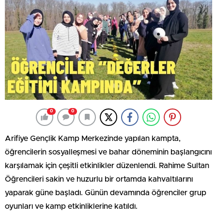
0
0
Arifiye Gençlik Kamp Merkezinde yapılan kampta,
öğrencilerin sosyalleşmesi ve bahar döneminin başlangıcını
karşılamak için çeşitli etkinlikler düzenlendi. Rahime Sultan
Öğrencileri sakin ve huzurlu bir ortamda kahvaltılarını
yaparak güne başladı. Günün devamında öğrenciler grup
oyunları ve kamp etkinliklerine katıldı.