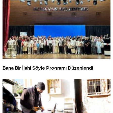
Bana Bir İlahi Söyle Programı Düzenlendi