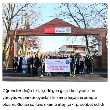
Öğrenciler doğa ile iç içe iki gün geçirirken yaptıkları
yürüyüş ve parkur oyunları ile kamp hayatına adapte
oldular. Günün sonunda kamp ateşi yakılıp, sohbet edildi.