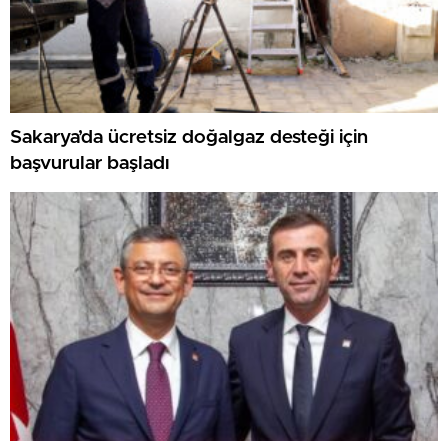
Sakarya’da ücretsiz doğalgaz desteği için
başvurular başladı