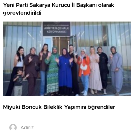
Yeni Parti Sakarya Kurucu İl Başkanı olarak
görevlendirildi
Miyuki Boncuk Bileklik Yapımını öğrendiler