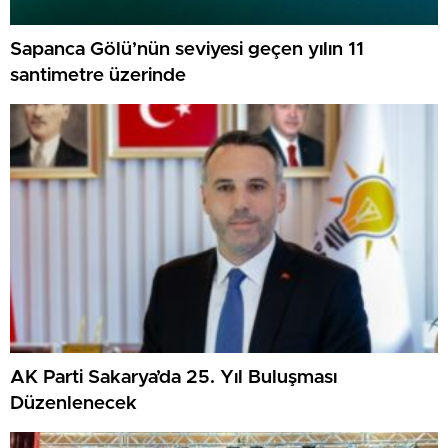
Sapanca Gölü’nün seviyesi geçen yılın 11
santimetre üzerinde
AK Parti Sakarya’da 25. Yıl Buluşması
Düzenlenecek