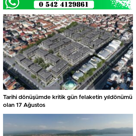
Tarihi dönüşümde kritik gün felaketin yıldönümü
olan 17 Ağustos