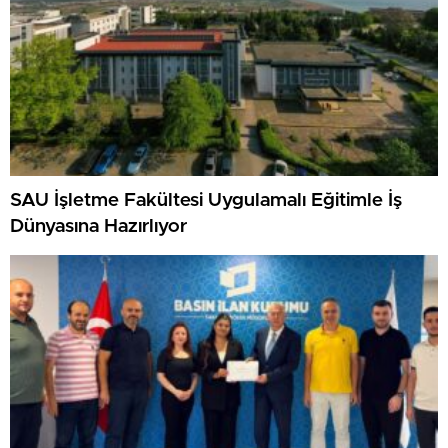
SAU İşletme Fakültesi Uygulamalı Eğitimle İş
Dünyasına Hazırlıyor