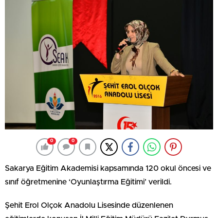
0
0
Sakarya Eğitim Akademisi kapsamında 120 okul öncesi ve
sınıf öğretmenine ‘Oyunlaştırma Eğitimi’ verildi.
Şehit Erol Olçok Anadolu Lisesinde düzenlenen