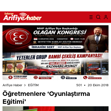
501
20 Ekim 2018
Arifiye Haber
EĞİTİM
Öğretmenlere ‘Oyunlaştırma
Eğitimi’