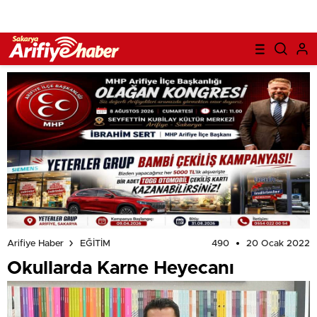
490
20 Ocak 2022
Arifiye Haber
EĞİTİM
Okullarda Karne Heyecanı