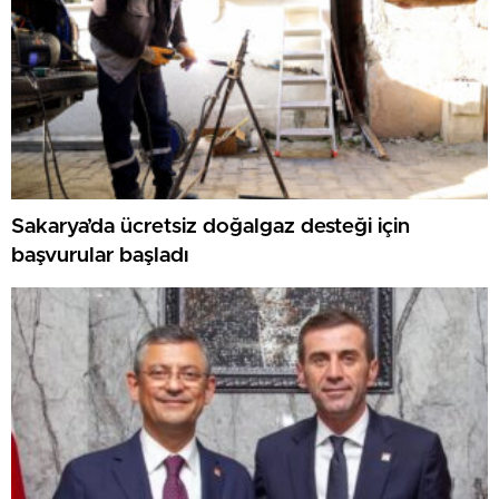
Sakarya’da ücretsiz doğalgaz desteği için
başvurular başladı