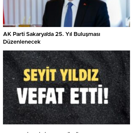
AK Parti Sakarya’da 25. Yıl Buluşması
Düzenlenecek