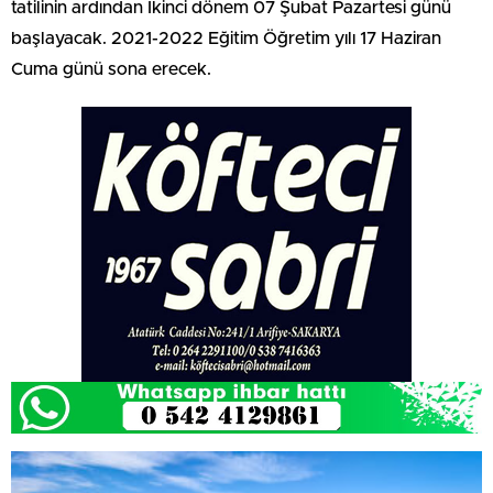
tatilinin ardından İkinci dönem 07 Şubat Pazartesi günü
başlayacak. 2021-2022 Eğitim Öğretim yılı 17 Haziran
Cuma günü sona erecek.