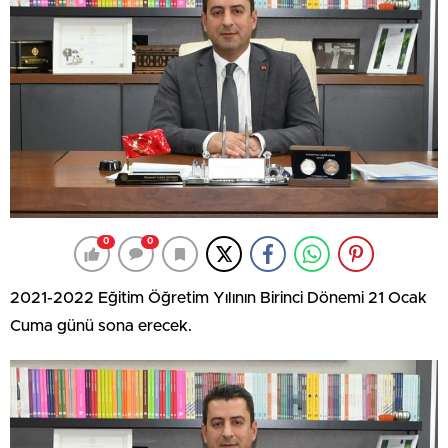
0
0
2021-2022 Eğitim Öğretim Yılının Birinci Dönemi 21 Ocak
Cuma günü sona erecek.