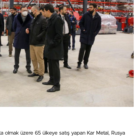
a olmak üzere 65 ülkeye satış yapan Kar Metal, Rusya