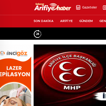
Gazeteler
SON DAKİKA
ARİFİYE
GÜNDEM
GEN