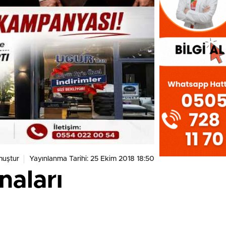
muştur
Yayınlanma Tarihi: 25 Ekim 2018 18:50
naları