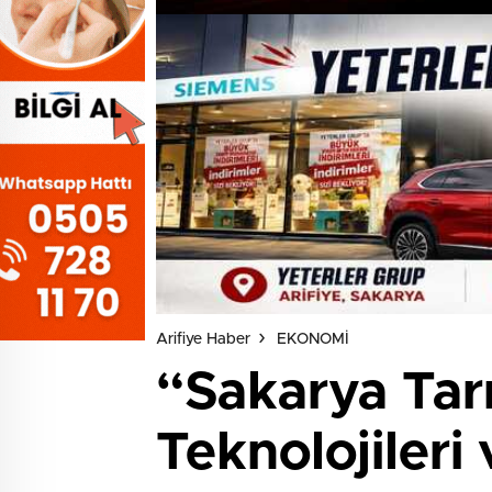
Arifiye Haber
EKONOMİ
“Sakarya Tar
Teknolojileri