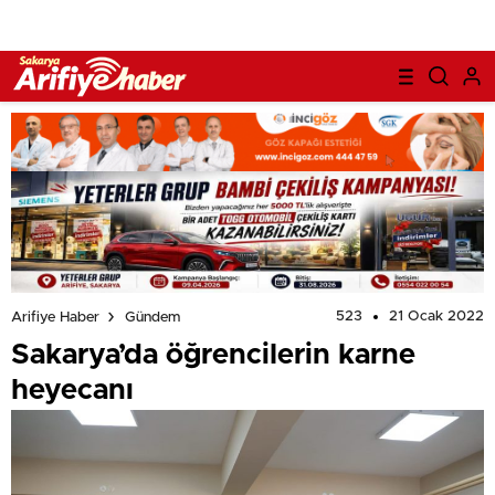
523
21 Ocak 2022
Arifiye Haber
Gündem
Sakarya’da öğrencilerin karne
heyecanı