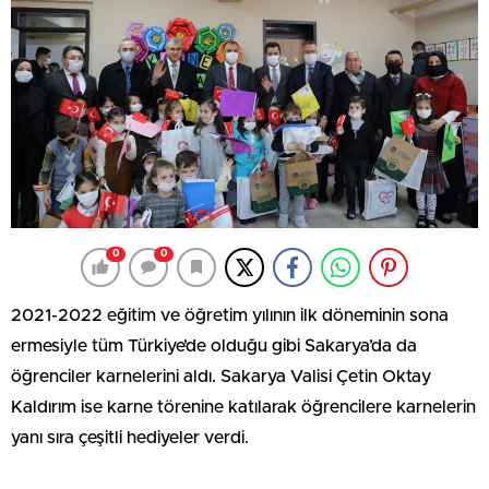
0
0
2021-2022 eğitim ve öğretim yılının ilk döneminin sona
ermesiyle tüm Türkiye’de olduğu gibi Sakarya’da da
öğrenciler karnelerini aldı. Sakarya Valisi Çetin Oktay
Kaldırım ise karne törenine katılarak öğrencilere karnelerin
yanı sıra çeşitli hediyeler verdi.