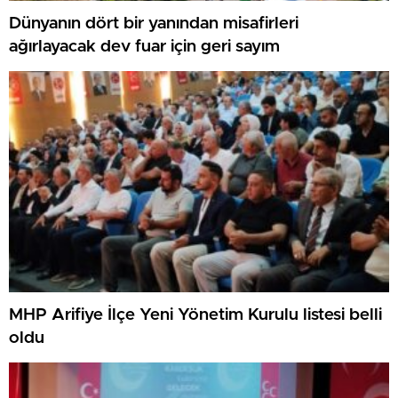
Dünyanın dört bir yanından misafirleri
ağırlayacak dev fuar için geri sayım
MHP Arifiye İlçe Yeni Yönetim Kurulu listesi belli
oldu