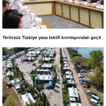
Terörsüz Türkiye yasa teklifi komisyondan geçti