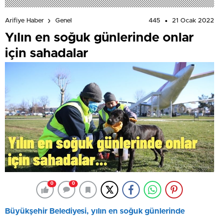
445
21 Ocak 2022
Arifiye Haber
Genel
Yılın en soğuk günlerinde onlar
için sahadalar
0
0
Büyükşehir Belediyesi, yılın en soğuk günlerinde