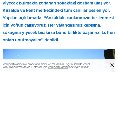
yiyecek bulmakta zorlanan sokaktaki dostlara ulaşıyor.
Kırsalda ve kent merkezindeki tüm canlılar besleniyor.
Yapılan açıklamada, “Sokaktaki canlarımızın beslenmesi
için yoğun çalışıyoruz. Her vatandaşımız kapısına,
sokağına yiyecek bırakırsa bunu birlikte başarırız. Lütfen
onları unutmayalım” denildi.
Veri politikasındaki amaçlarla sınırlı ve mevzuata uygun şekilde çerez
konumlandırmaktayız. Detaylar için
veri politikamızı
inceleyebilirsiniz