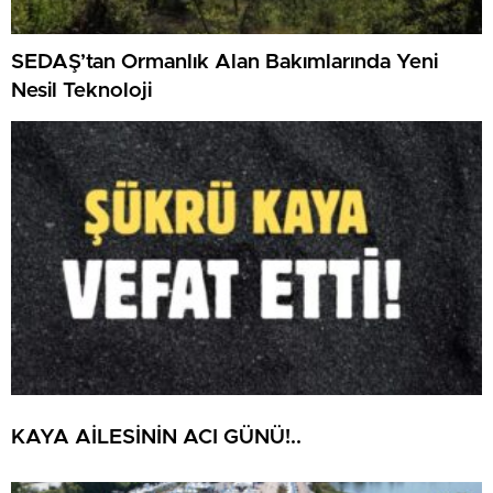
SEDAŞ’tan Ormanlık Alan Bakımlarında Yeni
Nesil Teknoloji
KAYA AİLESİNİN ACI GÜNÜ!..