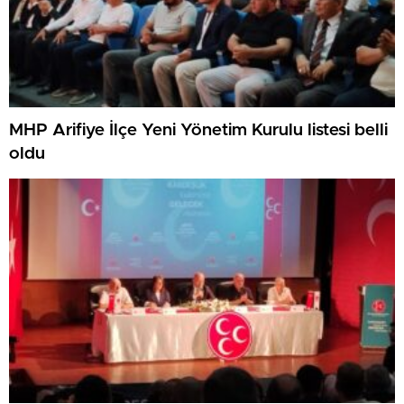
MHP Arifiye İlçe Yeni Yönetim Kurulu listesi belli
oldu