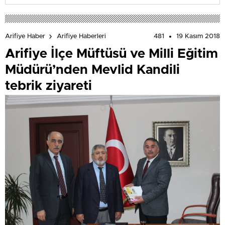
481
19 Kasım 2018
Arifiye Haber
Arifiye Haberleri
Arifiye İlçe Müftüsü ve Milli Eğitim
Müdürü’nden Mevlid Kandili
tebrik ziyareti