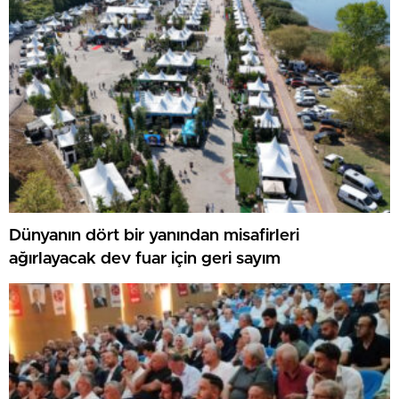
Dünyanın dört bir yanından misafirleri
ağırlayacak dev fuar için geri sayım