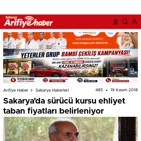
485
19 Kasım 2018
Arifiye Haber
Sakarya Haberleri
Sakarya’da sürücü kursu ehliyet
taban fiyatları belirleniyor