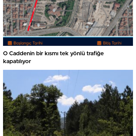
O Caddenin bir kısmı tek yönlü trafiğe
kapatılıyor