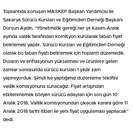
Toplantıda konuşan MASKEF Başkan Yardımcısı ile
Sakarya Sürücü Kursları ve Eğitimcileri Derneği Başkanı
Dursun Aydın, “Yönetmelik gereği her yıl Kasım-Aralık
ayında valilik tarafından komisyon kurularak taban fiyat
belirlemesi yapılır. Sürücü Kursları ve Eğitimcileri Derneği
olarak bu taban fiyatı belirlemek için toplantı düzenledik.
Doların ve enflasyonun yükselmesi ve ürünlere gelen
zamlar sonrasında sürücü kursları 1 yıldır zam
yapmıyorduk. Şimdi ise yaptığımız düzenleme teklifini
valilik komisyonuna sunacağız. Fiyat artışından
etkilenmemek isteyen sürücü adayları için son gün 10
Aralık 2018. Valilik komisyonundan çıkacak karara göre 11
Aralık 2018 tarihi itibari ile yeni fiyat uygulaması yapılacak”
dedi.