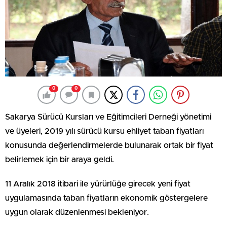
0
0
Sakarya Sürücü Kursları ve Eğitimcileri Derneği yönetimi
ve üyeleri, 2019 yılı sürücü kursu ehliyet taban fiyatları
konusunda değerlendirmelerde bulunarak ortak bir fiyat
belirlemek için bir araya geldi.
11 Aralık 2018 itibari ile yürürlüğe girecek yeni fiyat
uygulamasında taban fiyatların ekonomik göstergelere
uygun olarak düzenlenmesi bekleniyor.