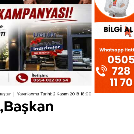
uştur
Yayınlanma Tarihi: 2 Kasım 2018 18:00
,Başkan