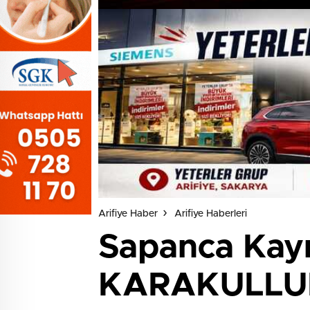
Arifiye Haber
Arifiye Haberleri
Sapanca Kay
KARAKULLUKÇ