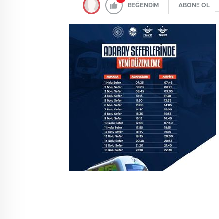
BEĞENDİM
ABONE OL