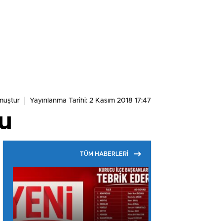
muştur
Yayınlanma Tarihi: 2 Kasım 2018 17:47
du
TÜM HABERLERİ